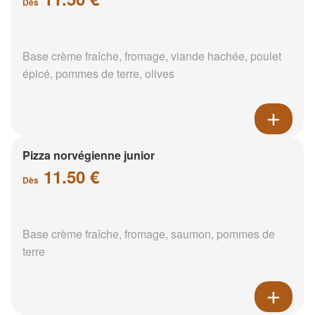
Dès
Base crème fraîche, fromage, viande hachée, poulet
épicé, pommes de terre, olives
Pizza norvégienne junior
11.50 €
Dès
Base crème fraîche, fromage, saumon, pommes de
terre