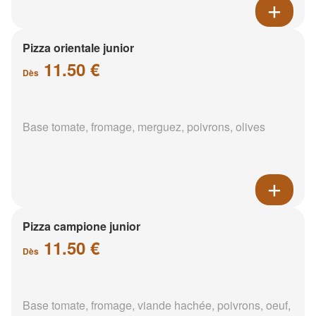
Pizza orientale junior
11.50 €
Dès
Base tomate, fromage, merguez, poivrons, olives
Pizza campione junior
11.50 €
Dès
Base tomate, fromage, viande hachée, poivrons, oeuf,