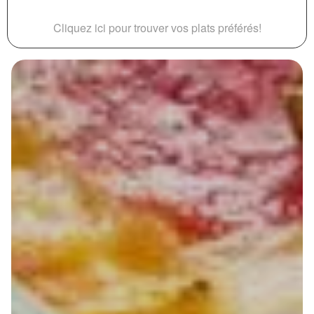
Cliquez ici pour trouver vos plats préférés!