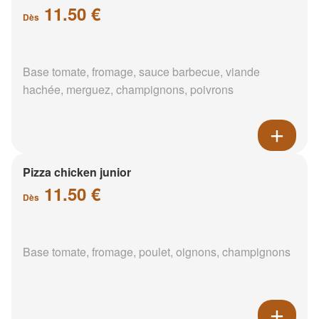
11.50 €
Dès
Base tomate, fromage, sauce barbecue, viande
hachée, merguez, champignons, poivrons
Pizza chicken junior
11.50 €
Dès
Base tomate, fromage, poulet, oignons, champignons