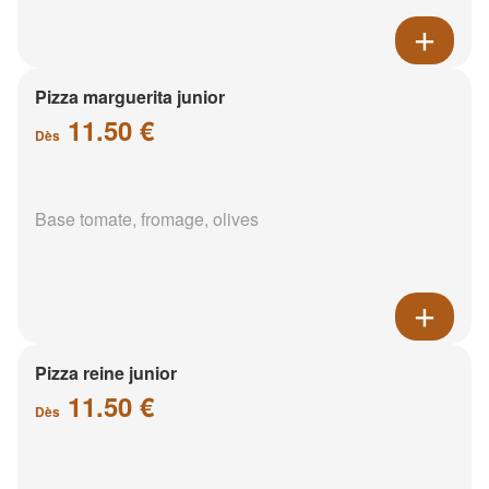
Pizza marguerita junior
11.50 €
Dès
Base tomate, fromage, olives
Pizza reine junior
11.50 €
Dès