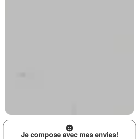
Je compose avec mes envies!