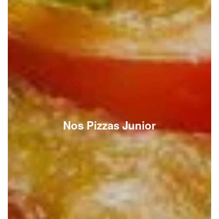
Nos Pizzas Junior