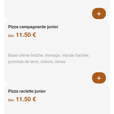
Pizza campagnarde junior
11.50 €
Dès
Base crème fraîche, fromage, viande hachée,
pommes de terre, chèvre, olives
Pizza raclette junior
11.50 €
Dès