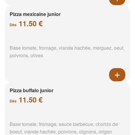
Pizza mexicaine junior
11.50 €
Dès
Base tomate, fromage, viande hachée, merguez, oeuf,
poivrons, olives
Pizza buffalo junior
11.50 €
Dès
Base tomate, fromage, sauce barbecue, chorizo de
boeuf, viande hachée, poivrons, oignons, origan