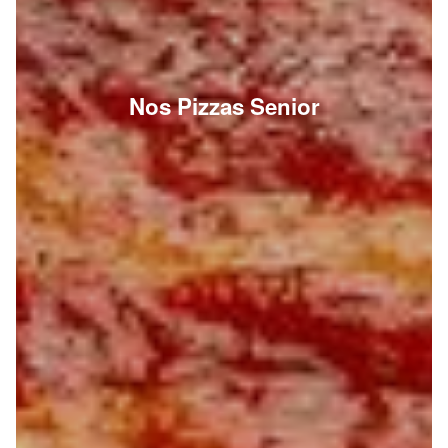
Nos Pizzas Senior