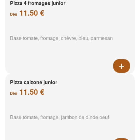
Pizza 4 fromages junior
11.50 €
Dès
Base tomate, fromage, chèvre, bleu, parmesan
Pizza calzone junior
11.50 €
Dès
Base tomate, fromage, jambon de dinde oeuf