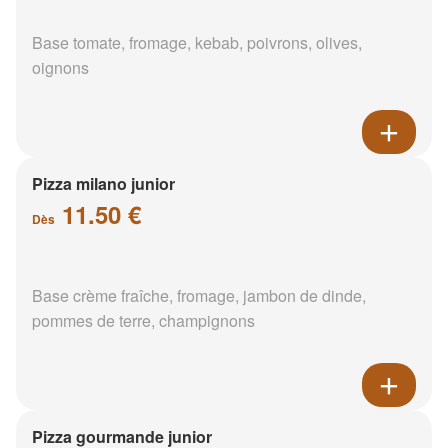
Base tomate, fromage, kebab, poivrons, olives,
oignons
Pizza milano junior
11.50 €
Dès
Base crème fraîche, fromage, jambon de dinde,
pommes de terre, champignons
Pizza gourmande junior