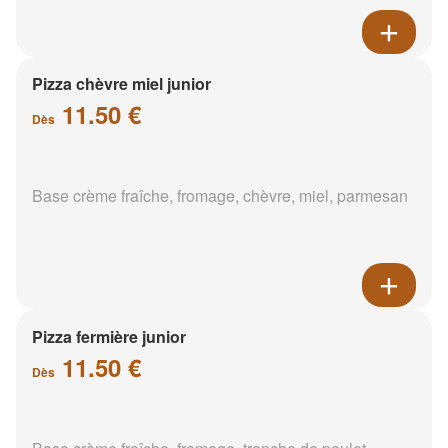
Pizza chèvre miel junior
11.50 €
Dès
Base crème fraîche, fromage, chèvre, miel, parmesan
Pizza fermière junior
11.50 €
Dès