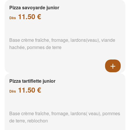
Pizza savoyarde junior
11.50 €
Dès
Base crème fraîche, fromage, lardons(veau), viande
hachée, pommes de terre
Pizza tartiflette junior
11.50 €
Dès
Base crème fraîche, fromage, lardons( veau), pommes
de terre, reblochon