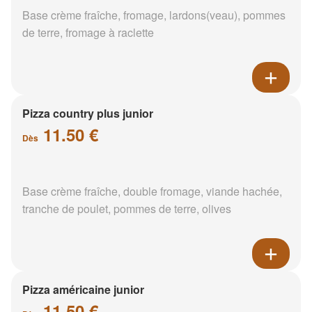
Base crème fraîche, fromage, lardons(veau), pommes
de terre, fromage à raclette
Pizza country plus junior
11.50 €
Dès
Base crème fraîche, double fromage, viande hachée,
tranche de poulet, pommes de terre, olives
Pizza américaine junior
11.50 €