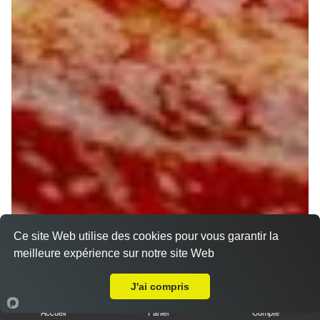
Ce site Web utilise des cookies pour vous garantir la
meilleure expérience sur notre site Web
A Emporter sur Cortrat
J'ai compris
Accueil
Panier
Compte