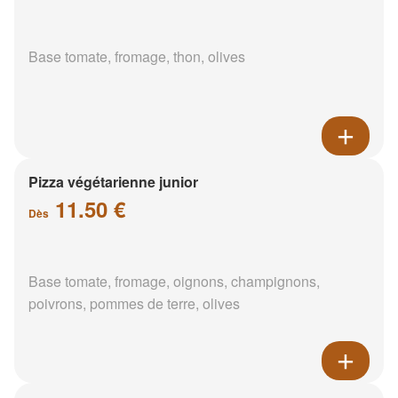
Base tomate, fromage, thon, olives
Pizza végétarienne junior
11.50 €
Dès
Base tomate, fromage, oignons, champignons,
poivrons, pommes de terre, olives