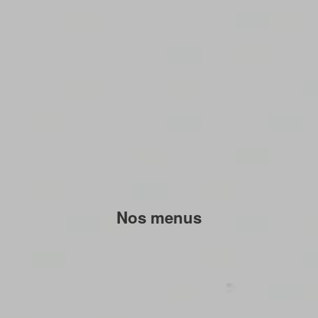
Nos menus