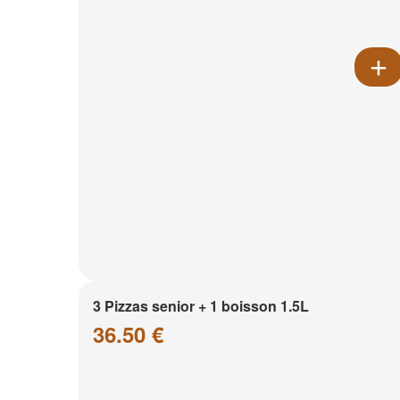
3 Pizzas senior + 1 boisson 1.5L
36.50 €