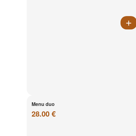
Menu duo
28.00 €