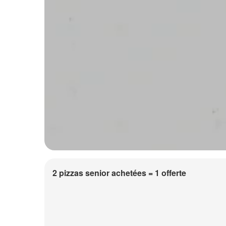
2 pizzas senior achetées = 1 offerte