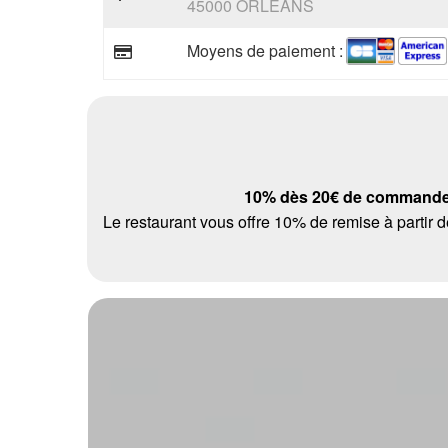
45000 ORLEANS
Moyens de paiement :
10% dès 20€ de command
Le restaurant vous offre 10% de remise à parti