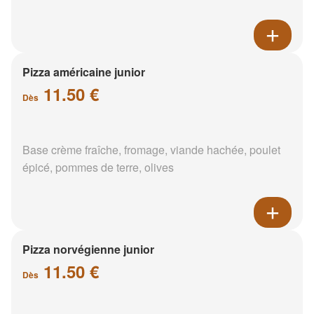
Pizza américaine junior
11.50 €
Dès
Base crème fraîche, fromage, viande hachée, poulet
épicé, pommes de terre, olives
Pizza norvégienne junior
11.50 €
Dès