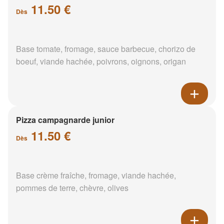
11.50 €
Dès
Base tomate, fromage, sauce barbecue, chorizo de
boeuf, viande hachée, poivrons, oignons, origan
Pizza campagnarde junior
11.50 €
Dès
Base crème fraîche, fromage, viande hachée,
pommes de terre, chèvre, olives