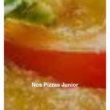
Nos Pizzas Junior