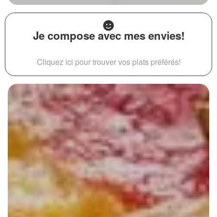
Je compose avec mes envies!
Cliquez ici pour trouver vos plats préférés!