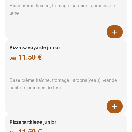
Base crème fraîche, fromage, saumon, pommes de
terre
Pizza savoyarde junior
11.50 €
Dès
Base crème fraîche, fromage, lardons(veau), viande
hachée, pommes de terre
Pizza tartiflette junior
11.50 €