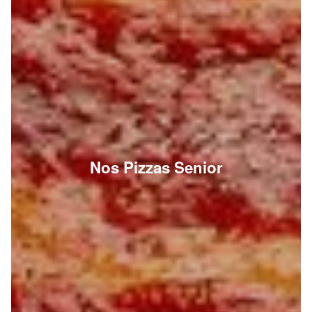
Nos Pizzas Senior