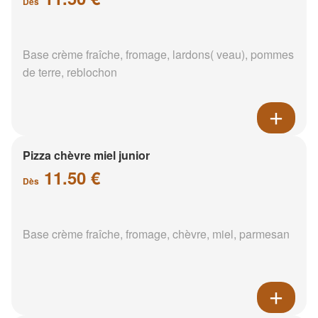
Dès
Base crème fraîche, fromage, lardons( veau), pommes
de terre, reblochon
Pizza chèvre miel junior
11.50 €
Dès
Base crème fraîche, fromage, chèvre, miel, parmesan