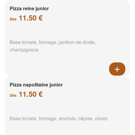
Pizza reine junior
11.50 €
Dès
Base tomate, fromage, jambon de dinde,
champignons
Pizza napolitaine junior
11.50 €
Dès
Base tomate, fromage, anchois, câpres, olives