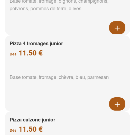
Base tomate, fromage, oignons, champignons,
poivrons, pommes de terre, olives
Pizza 4 fromages junior
11.50 €
Dès
Base tomate, fromage, chèvre, bleu, parmesan
Pizza calzone junior
11.50 €
Dès