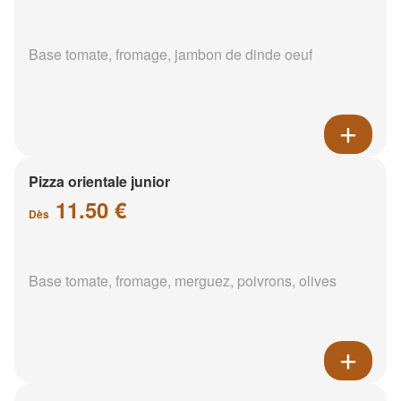
Base tomate, fromage, jambon de dinde oeuf
Pizza orientale junior
11.50 €
Dès
Base tomate, fromage, merguez, poivrons, olives