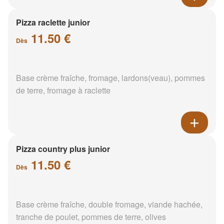
Pizza raclette junior
11.50 €
Dès
Base crème fraîche, fromage, lardons(veau), pommes
de terre, fromage à raclette
Pizza country plus junior
11.50 €
Dès
Base crème fraîche, double fromage, viande hachée,
tranche de poulet, pommes de terre, olives