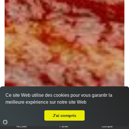
Ce site Web utilise des cookies pour vous garantir la
meilleure expérience sur notre site Web
A Emporter sur Corquilleroy
J'ai compris
Accueil
Panier
Compte