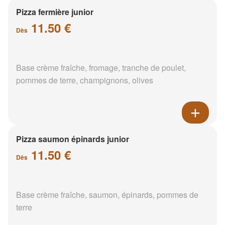
Pizza fermière junior
11.50 €
Dès
Base crème fraîche, fromage, tranche de poulet,
pommes de terre, champignons, olives
Pizza saumon épinards junior
11.50 €
Dès
Base crème fraîche, saumon, épinards, pommes de
terre