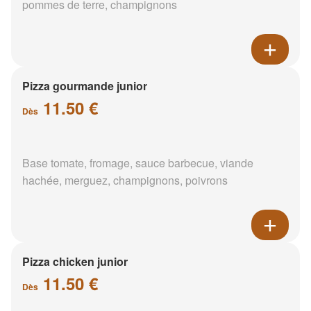
pommes de terre, champignons
Pizza gourmande junior
11.50 €
Dès
Base tomate, fromage, sauce barbecue, viande
hachée, merguez, champignons, poivrons
Pizza chicken junior
11.50 €
Dès