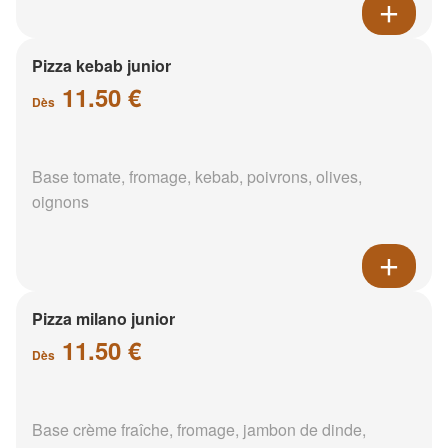
Pizza kebab junior
11.50 €
Dès
Base tomate, fromage, kebab, poivrons, olives,
oignons
Pizza milano junior
11.50 €
Dès
Base crème fraîche, fromage, jambon de dinde,