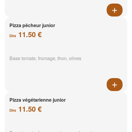
Pizza pêcheur junior
11.50 €
Dès
Base tomate, fromage, thon, olives
Pizza végétarienne junior
11.50 €
Dès