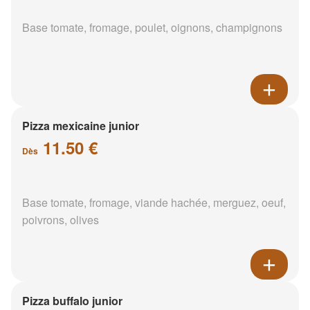
Base tomate, fromage, poulet, oignons, champignons
Pizza mexicaine junior
11.50 €
Dès
Base tomate, fromage, viande hachée, merguez, oeuf,
poivrons, olives
Pizza buffalo junior