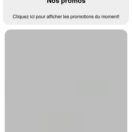
Nos promos
Cliquez ici pour afficher les promotions du moment!