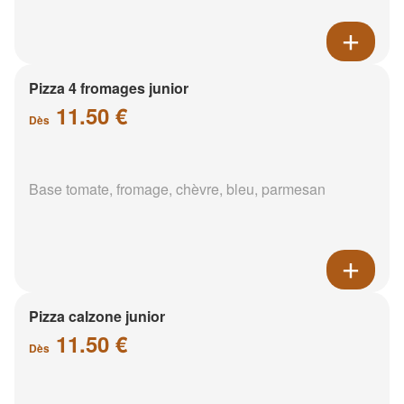
Pizza 4 fromages junior
11.50 €
Dès
Base tomate, fromage, chèvre, bleu, parmesan
Pizza calzone junior
11.50 €
Dès