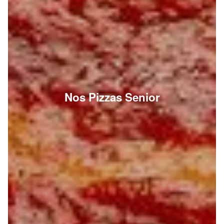
Nos Pizzas Senior