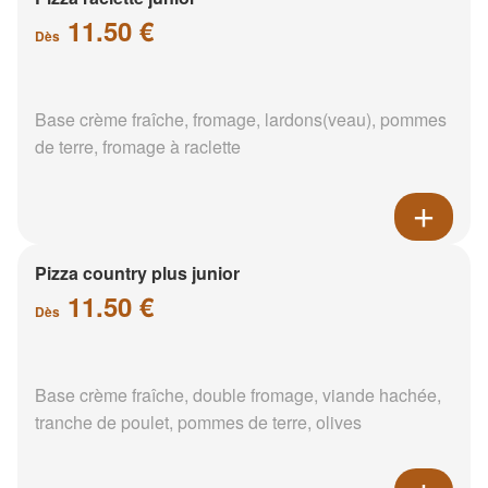
11.50 €
Dès
Base crème fraîche, fromage, lardons(veau), pommes
de terre, fromage à raclette
Pizza country plus junior
11.50 €
Dès
Base crème fraîche, double fromage, viande hachée,
tranche de poulet, pommes de terre, olives