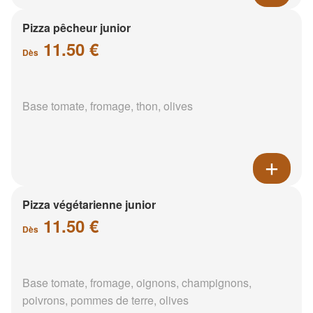
Pizza pêcheur junior
11.50 €
Dès
Base tomate, fromage, thon, olives
Pizza végétarienne junior
11.50 €
Dès
Base tomate, fromage, oignons, champignons,
poivrons, pommes de terre, olives