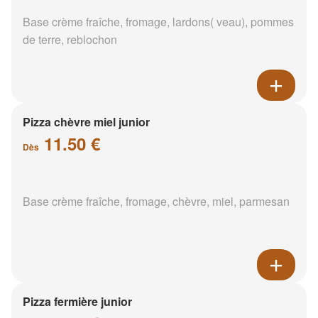
Base crème fraîche, fromage, lardons( veau), pommes
de terre, reblochon
Pizza chèvre miel junior
11.50 €
Dès
Base crème fraîche, fromage, chèvre, miel, parmesan
Pizza fermière junior