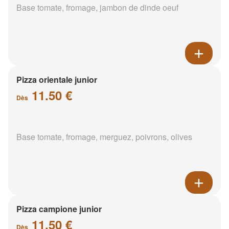
Base tomate, fromage, jambon de dinde oeuf
Pizza orientale junior
11.50 €
Dès
Base tomate, fromage, merguez, poivrons, olives
Pizza campione junior
11.50 €
Dès