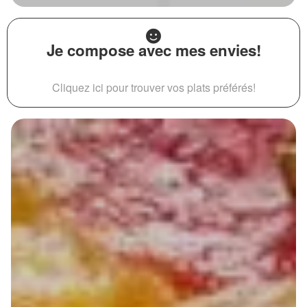
Je compose avec mes envies!
Cliquez ici pour trouver vos plats préférés!