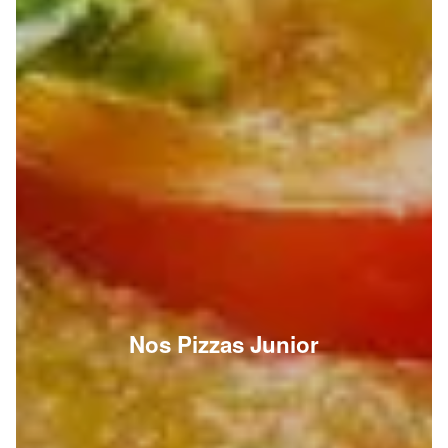
Nos Pizzas Junior