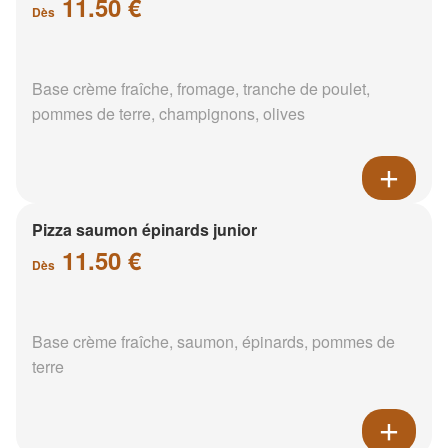
11.50 €
Dès
Base crème fraîche, fromage, tranche de poulet,
pommes de terre, champignons, olives
Pizza saumon épinards junior
11.50 €
Dès
Base crème fraîche, saumon, épinards, pommes de
terre