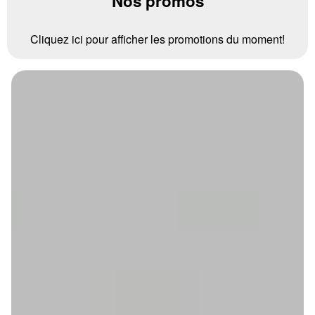
Nos promos
Cliquez ici pour afficher les promotions du moment!