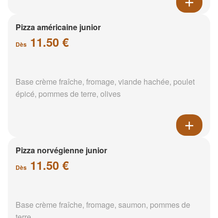
Pizza américaine junior
11.50 €
Dès
Base crème fraîche, fromage, viande hachée, poulet
épicé, pommes de terre, olives
Pizza norvégienne junior
11.50 €
Dès
Base crème fraîche, fromage, saumon, pommes de
terre