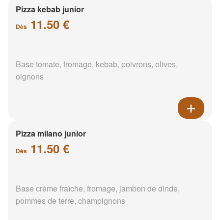
Pizza kebab junior
11.50 €
Dès
Base tomate, fromage, kebab, poivrons, olives,
oignons
Pizza milano junior
11.50 €
Dès
Base crème fraîche, fromage, jambon de dinde,
pommes de terre, champignons