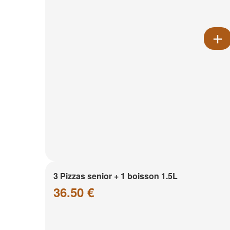
3 Pizzas senior + 1 boisson 1.5L
36.50 €