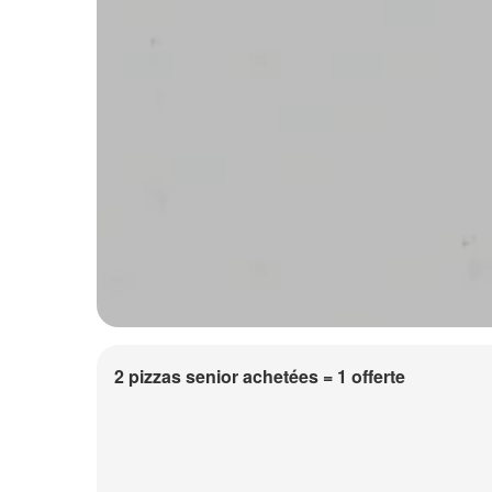
2 pizzas senior achetées = 1 offerte