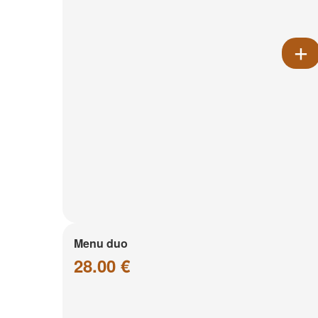
Menu duo
28.00 €