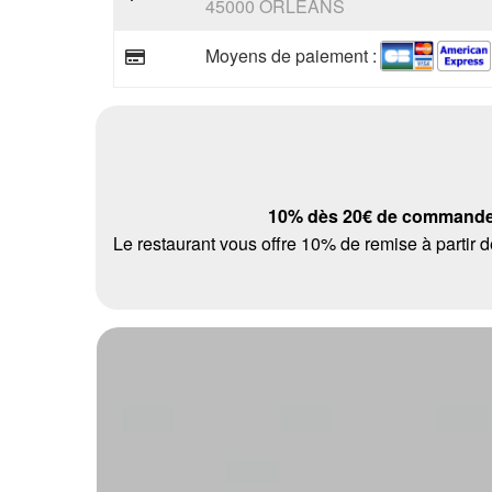
45000 ORLEANS
Moyens de paiement :
10% dès 20€ de command
Le restaurant vous offre 10% de remise à parti