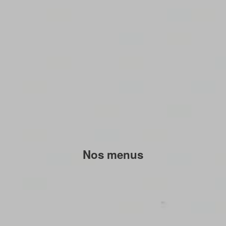
Nos menus