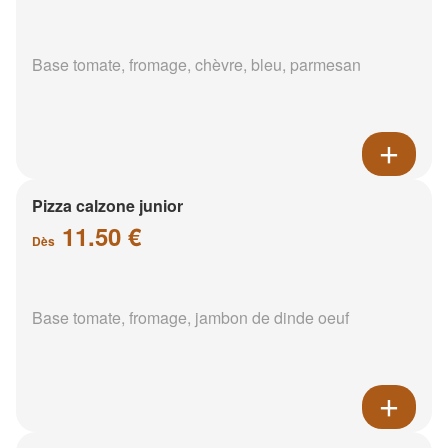
Base tomate, fromage, chèvre, bleu, parmesan
Pizza calzone junior
11.50 €
Dès
Base tomate, fromage, jambon de dinde oeuf