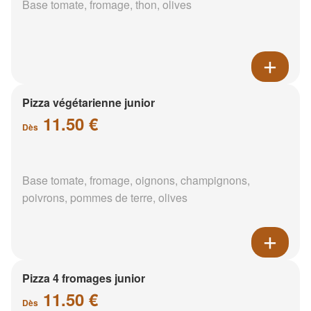
Base tomate, fromage, thon, olives
Pizza végétarienne junior
11.50 €
Dès
Base tomate, fromage, oignons, champignons,
poivrons, pommes de terre, olives
Pizza 4 fromages junior
11.50 €
Dès