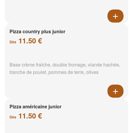
Pizza country plus junior
11.50 €
Dès
Base crème fraîche, double fromage, viande hachée,
tranche de poulet, pommes de terre, olives
Pizza américaine junior
11.50 €
Dès