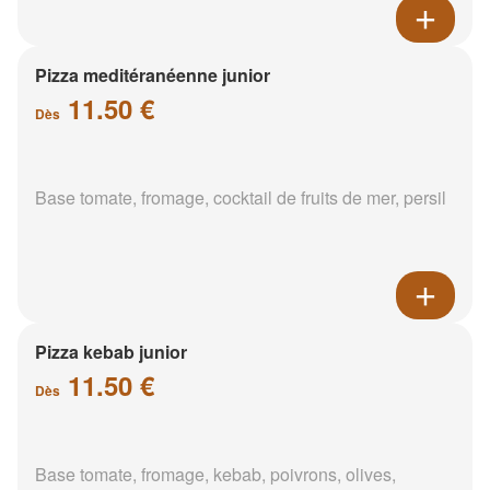
Pizza meditéranéenne junior
11.50 €
Dès
Base tomate, fromage, cocktail de fruits de mer, persil
Pizza kebab junior
11.50 €
Dès
Base tomate, fromage, kebab, poivrons, olives,