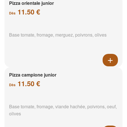
Pizza orientale junior
11.50 €
Dès
Base tomate, fromage, merguez, poivrons, olives
Pizza campione junior
11.50 €
Dès
Base tomate, fromage, viande hachée, poivrons, oeuf,
olives