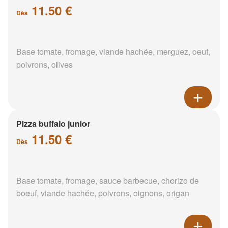
11.50 €
Dès
Base tomate, fromage, viande hachée, merguez, oeuf,
poivrons, olives
Pizza buffalo junior
11.50 €
Dès
Base tomate, fromage, sauce barbecue, chorizo de
boeuf, viande hachée, poivrons, oignons, origan