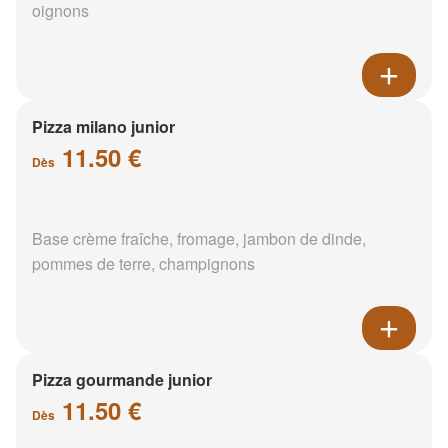
oignons
Pizza milano junior
11.50 €
Dès
Base crème fraîche, fromage, jambon de dinde,
pommes de terre, champignons
Pizza gourmande junior
11.50 €
Dès