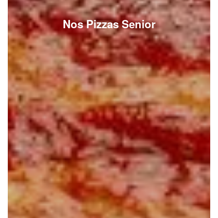
Nos Pizzas Senior