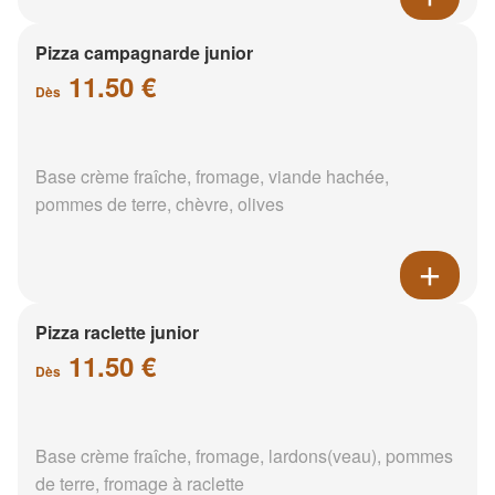
Pizza campagnarde junior
11.50 €
Dès
Base crème fraîche, fromage, viande hachée,
pommes de terre, chèvre, olives
Pizza raclette junior
11.50 €
Dès
Base crème fraîche, fromage, lardons(veau), pommes
de terre, fromage à raclette