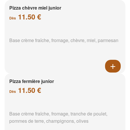
Pizza chèvre miel junior
11.50 €
Dès
Base crème fraîche, fromage, chèvre, miel, parmesan
Pizza fermière junior
11.50 €
Dès
Base crème fraîche, fromage, tranche de poulet,
pommes de terre, champignons, olives