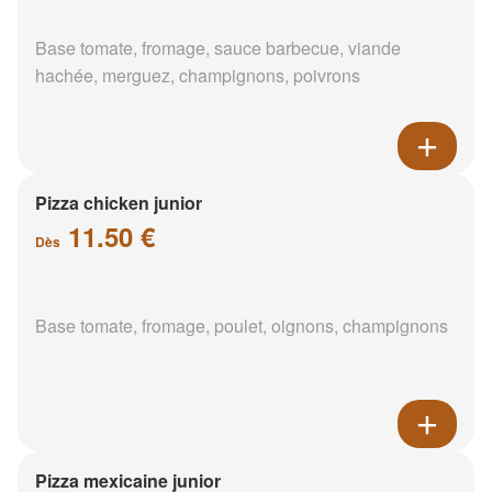
Base tomate, fromage, sauce barbecue, viande
hachée, merguez, champignons, poivrons
Pizza chicken junior
11.50 €
Dès
Base tomate, fromage, poulet, oignons, champignons
Pizza mexicaine junior