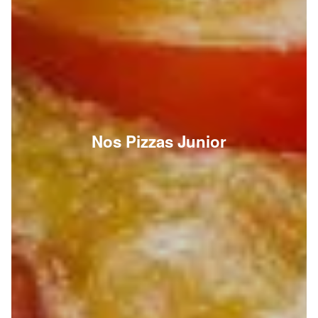
Nos Pizzas Junior