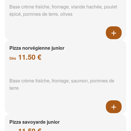
Base crème fraîche, fromage, viande hachée, poulet
épicé, pommes de terre, olives
Pizza norvégienne junior
11.50 €
Dès
Base crème fraîche, fromage, saumon, pommes de
terre
Pizza savoyarde junior
11.50 €