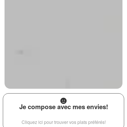
Je compose avec mes envies!
Cliquez ici pour trouver vos plats préférés!