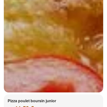
Pizza poulet boursin junior