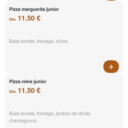
Pizza marguerita junior
11.50 €
Dès
Base tomate, fromage, olives
Pizza reine junior
11.50 €
Dès
Base tomate, fromage, jambon de dinde,
champignons