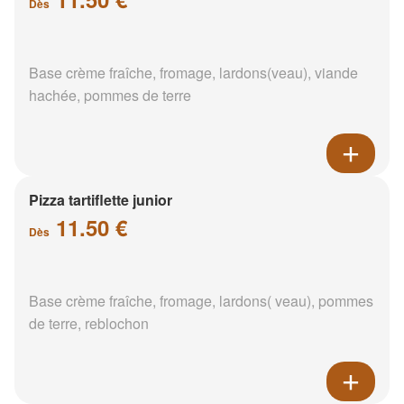
Dès
Base crème fraîche, fromage, lardons(veau), viande
hachée, pommes de terre
Pizza tartiflette junior
11.50 €
Dès
Base crème fraîche, fromage, lardons( veau), pommes
de terre, reblochon