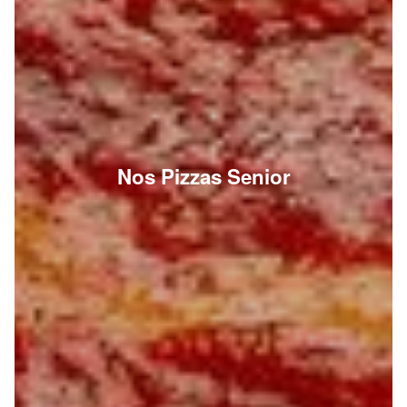
Nos Pizzas Senior