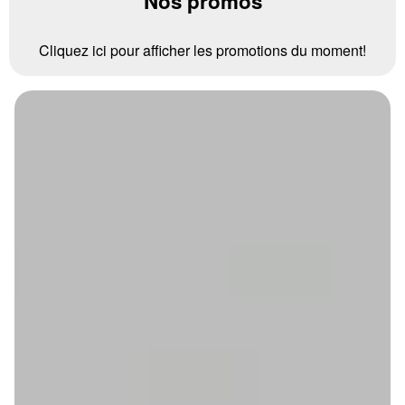
Nos promos
Cliquez ici pour afficher les promotions du moment!