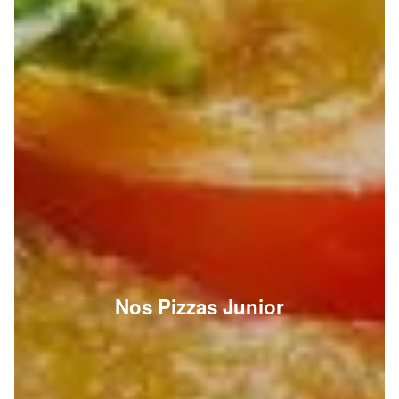
Nos Pizzas Junior