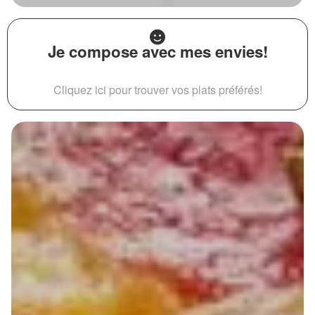
Je compose avec mes envies!
Cliquez ici pour trouver vos plats préférés!