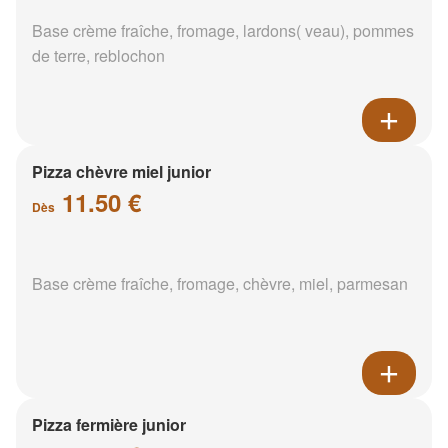
Base crème fraîche, fromage, lardons( veau), pommes
de terre, reblochon
Pizza chèvre miel junior
11.50 €
Dès
Base crème fraîche, fromage, chèvre, miel, parmesan
Pizza fermière junior