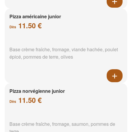
Pizza américaine junior
11.50 €
Dès
Base crème fraîche, fromage, viande hachée, poulet
épicé, pommes de terre, olives
Pizza norvégienne junior
11.50 €
Dès
Base crème fraîche, fromage, saumon, pommes de
terre