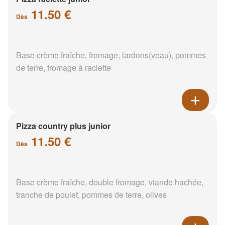
11.50 €
Dès
Base crème fraîche, fromage, lardons(veau), pommes
de terre, fromage à raclette
Pizza country plus junior
11.50 €
Dès
Base crème fraîche, double fromage, viande hachée,
tranche de poulet, pommes de terre, olives