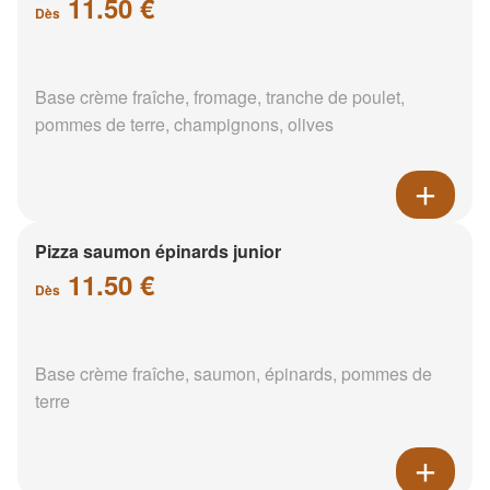
11.50 €
Dès
Base crème fraîche, fromage, tranche de poulet,
pommes de terre, champignons, olives
Pizza saumon épinards junior
11.50 €
Dès
Base crème fraîche, saumon, épinards, pommes de
terre