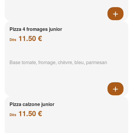
Pizza 4 fromages junior
11.50 €
Dès
Base tomate, fromage, chèvre, bleu, parmesan
Pizza calzone junior
11.50 €
Dès