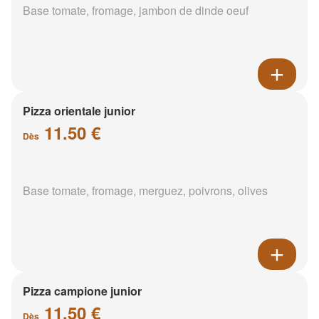
Base tomate, fromage, jambon de dinde oeuf
Pizza orientale junior
11.50 €
Dès
Base tomate, fromage, merguez, poivrons, olives
Pizza campione junior
11.50 €
Dès