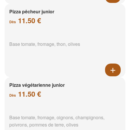
Pizza pêcheur junior
11.50 €
Dès
Base tomate, fromage, thon, olives
Pizza végétarienne junior
11.50 €
Dès
Base tomate, fromage, oignons, champignons,
poivrons, pommes de terre, olives