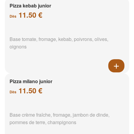
Pizza kebab junior
11.50 €
Dès
Base tomate, fromage, kebab, poivrons, olives,
oignons
Pizza milano junior
11.50 €
Dès
Base crème fraîche, fromage, jambon de dinde,
pommes de terre, champignons