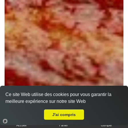
Ce site Web utilise des cookies pour vous garantir la
meilleure expérience sur notre site Web
A Emporter sur Chevannes
J'ai compris
Accueil
Panier
Compte