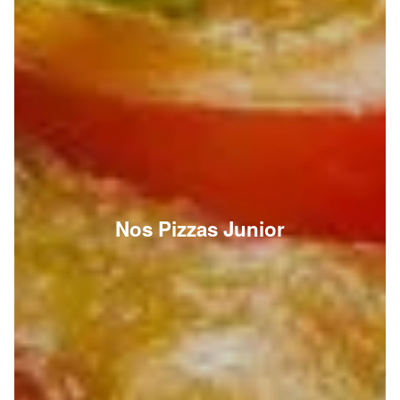
Nos Pizzas Junior