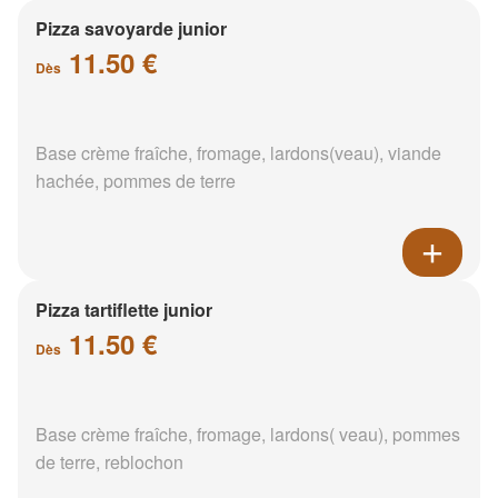
Pizza savoyarde junior
11.50 €
Dès
Base crème fraîche, fromage, lardons(veau), viande
hachée, pommes de terre
Pizza tartiflette junior
11.50 €
Dès
Base crème fraîche, fromage, lardons( veau), pommes
de terre, reblochon