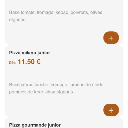
Base tomate, fromage, kebab, poivrons, olives,
oignons
Pizza milano junior
11.50 €
Dès
Base crème fraîche, fromage, jambon de dinde,
pommes de terre, champignons
Pizza gourmande junior