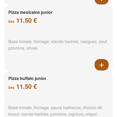
Pizza mexicaine junior
11.50 €
Dès
Base tomate, fromage, viande hachée, merguez, oeuf,
poivrons, olives
Pizza buffalo junior
11.50 €
Dès
Base tomate, fromage, sauce barbecue, chorizo de
boeuf, viande hachée, poivrons, oignons, origan