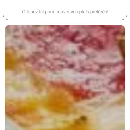
Cliquez ici pour trouver vos plats préférés!