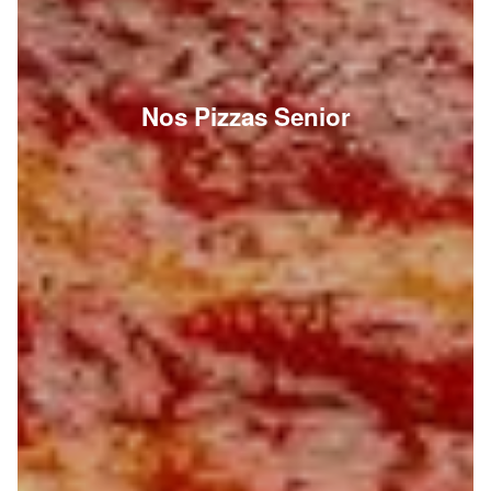
Nos Pizzas Senior