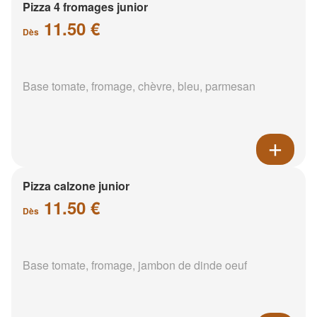
Pizza 4 fromages junior
11.50 €
Dès
Base tomate, fromage, chèvre, bleu, parmesan
Pizza calzone junior
11.50 €
Dès
Base tomate, fromage, jambon de dinde oeuf