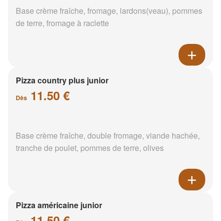
Base crème fraîche, fromage, lardons(veau), pommes
de terre, fromage à raclette
Pizza country plus junior
11.50 €
Dès
Base crème fraîche, double fromage, viande hachée,
tranche de poulet, pommes de terre, olives
Pizza américaine junior
11.50 €