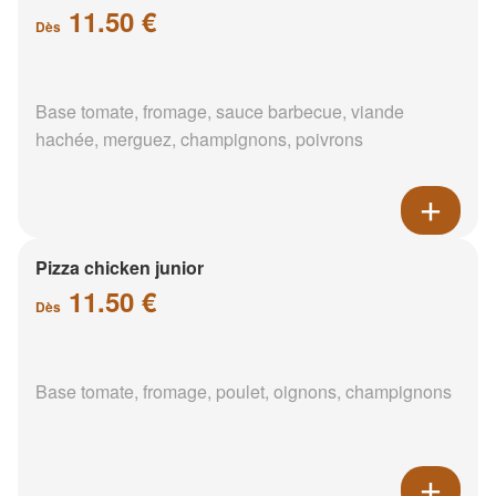
11.50 €
Dès
Base tomate, fromage, sauce barbecue, viande
hachée, merguez, champignons, poivrons
Pizza chicken junior
11.50 €
Dès
Base tomate, fromage, poulet, oignons, champignons