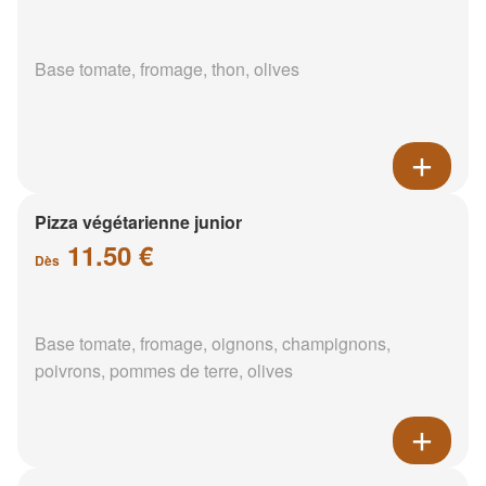
Base tomate, fromage, thon, olives
Pizza végétarienne junior
11.50 €
Dès
Base tomate, fromage, oignons, champignons,
poivrons, pommes de terre, olives