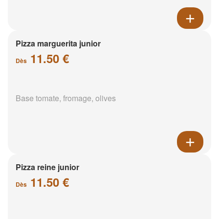
Pizza marguerita junior
11.50 €
Dès
Base tomate, fromage, olives
Pizza reine junior
11.50 €
Dès