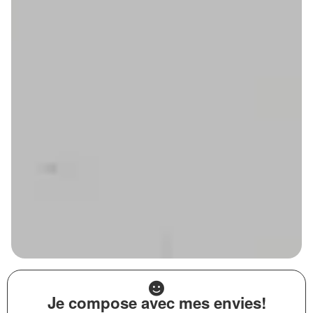
Je compose avec mes envies!