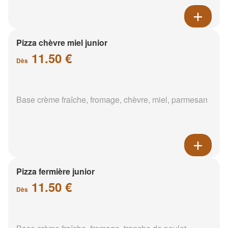
Pizza chèvre miel junior
11.50 €
Dès
Base crème fraîche, fromage, chèvre, miel, parmesan
Pizza fermière junior
11.50 €
Dès