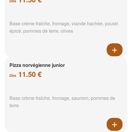
Dès
Base crème fraîche, fromage, viande hachée, poulet
épicé, pommes de terre, olives
Pizza norvégienne junior
11.50 €
Dès
Base crème fraîche, fromage, saumon, pommes de
terre