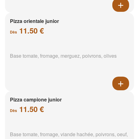
Pizza orientale junior
11.50 €
Dès
Base tomate, fromage, merguez, poivrons, olives
Pizza campione junior
11.50 €
Dès
Base tomate, fromage, viande hachée, poivrons, oeuf,