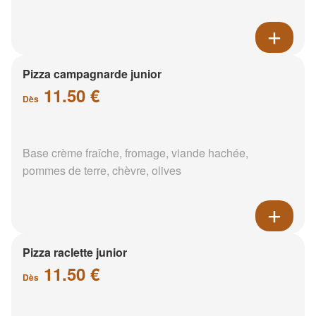
Pizza campagnarde junior
11.50 €
Dès
Base crème fraîche, fromage, viande hachée,
pommes de terre, chèvre, olives
Pizza raclette junior
11.50 €
Dès