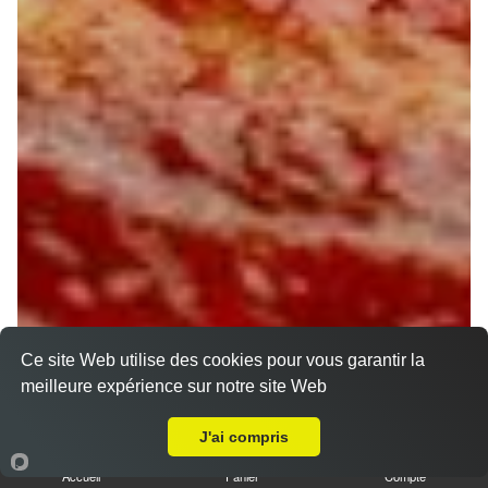
Ce site Web utilise des cookies pour vous garantir la
meilleure expérience sur notre site Web
A Emporter sur Cheroy
J'ai compris
Accueil
Panier
Compte