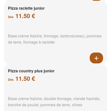
Pizza raclette junior
11.50 €
Dès
Base crème fraîche, fromage, lardons(veau), pommes
de terre, fromage à raclette
Pizza country plus junior
11.50 €
Dès
Base crème fraîche, double fromage, viande hachée,
tranche de poulet, pommes de terre, olives