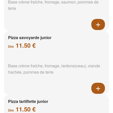
Base crème fraîche, fromage, saumon, pommes de
terre
Pizza savoyarde junior
11.50 €
Dès
Base crème fraîche, fromage, lardons(veau), viande
hachée, pommes de terre
Pizza tartiflette junior
11.50 €
Dès