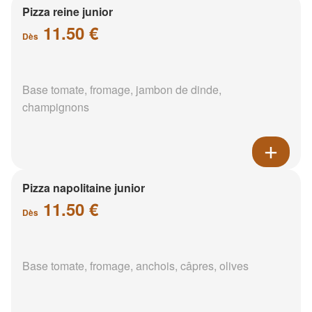
Pizza reine junior
11.50 €
Dès
Base tomate, fromage, jambon de dinde,
champignons
Pizza napolitaine junior
11.50 €
Dès
Base tomate, fromage, anchois, câpres, olives