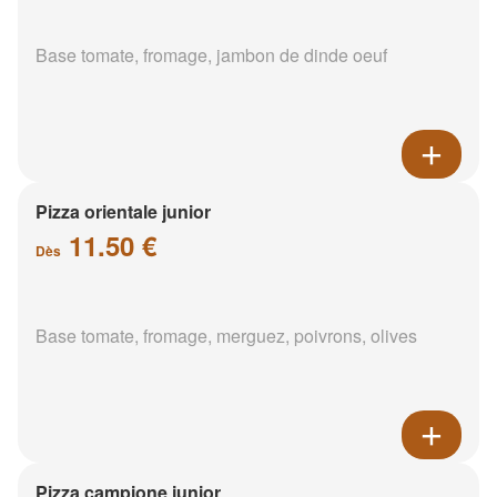
Base tomate, fromage, jambon de dinde oeuf
Pizza orientale junior
11.50 €
Dès
Base tomate, fromage, merguez, poivrons, olives
Pizza campione junior