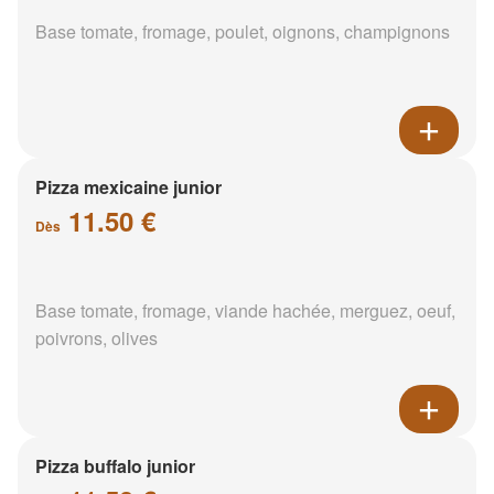
Base tomate, fromage, poulet, oignons, champignons
Pizza mexicaine junior
11.50 €
Dès
Base tomate, fromage, viande hachée, merguez, oeuf,
poivrons, olives
Pizza buffalo junior