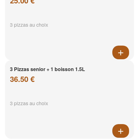
25.00 €
3 pizzas au choix
3 Pizzas senior + 1 boisson 1.5L
36.50 €
3 pizzas au choix