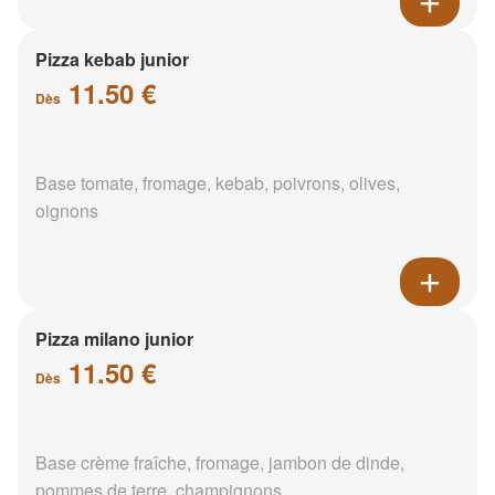
Pizza kebab junior
11.50 €
Dès
Base tomate, fromage, kebab, poivrons, olives,
oignons
Pizza milano junior
11.50 €
Dès
Base crème fraîche, fromage, jambon de dinde,
pommes de terre, champignons