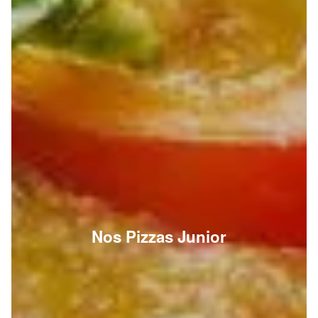
Nos Pizzas Junior