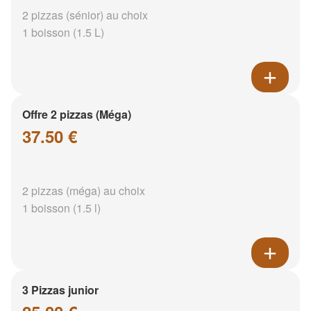
2 pizzas (sénior) au choix
1 boisson (1.5 L)
Offre 2 pizzas (Méga)
37.50 €
2 pizzas (méga) au choix
1 boisson (1.5 l)
3 Pizzas junior