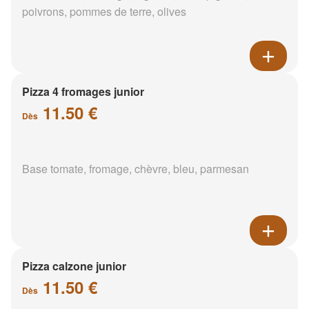
poivrons, pommes de terre, olives
Pizza 4 fromages junior
11.50 €
Dès
Base tomate, fromage, chèvre, bleu, parmesan
Pizza calzone junior
11.50 €
Dès