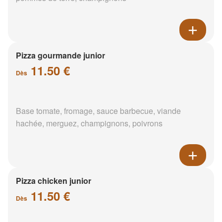
Pizza gourmande junior
11.50 €
Dès
Base tomate, fromage, sauce barbecue, viande
hachée, merguez, champignons, poivrons
Pizza chicken junior
11.50 €
Dès