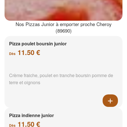
Nos Pizzas Junior à emporter proche Cheroy
(89690)
Pizza poulet boursin junior
11.50 €
Dès
Crème fraiche, poulet en tranche boursin pomme de
terre et oignons
Pizza indienne junior
11.50 €
Dès