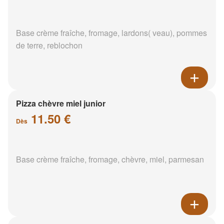
Base crème fraîche, fromage, lardons( veau), pommes
de terre, reblochon
Pizza chèvre miel junior
11.50 €
Dès
Base crème fraîche, fromage, chèvre, miel, parmesan