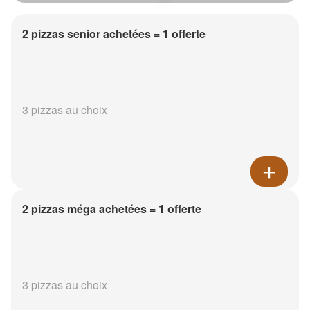
2 pizzas senior achetées = 1 offerte
3 pizzas au choix
2 pizzas méga achetées = 1 offerte
3 pizzas au choix