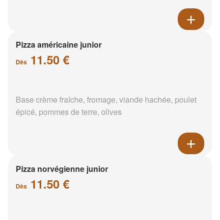
Pizza américaine junior
11.50 €
Dès
Base crème fraîche, fromage, viande hachée, poulet
épicé, pommes de terre, olives
Pizza norvégienne junior
11.50 €
Dès