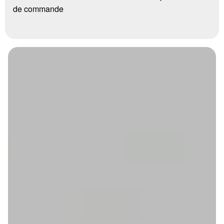
de commande