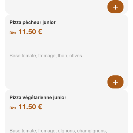
Pizza pêcheur junior
11.50 €
Dès
Base tomate, fromage, thon, olives
Pizza végétarienne junior
11.50 €
Dès
Base tomate, fromage, oignons, champignons,