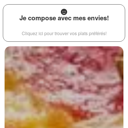
Je compose avec mes envies!
Cliquez ici pour trouver vos plats préférés!