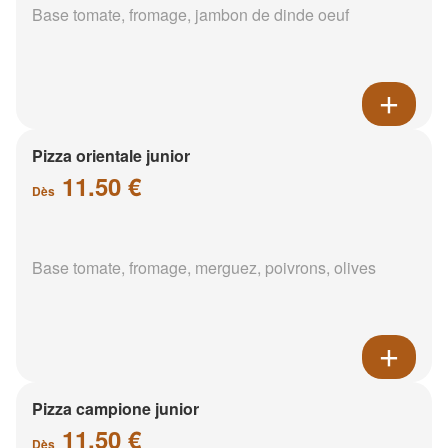
Base tomate, fromage, jambon de dinde oeuf
Pizza orientale junior
11.50 €
Dès
Base tomate, fromage, merguez, poivrons, olives
Pizza campione junior
11.50 €
Dès