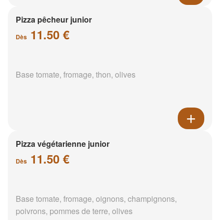
Pizza pêcheur junior
11.50 €
Dès
Base tomate, fromage, thon, olives
Pizza végétarienne junior
11.50 €
Dès
Base tomate, fromage, oignons, champignons,
poivrons, pommes de terre, olives