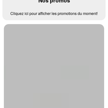
Nos promos
Cliquez ici pour afficher les promotions du moment!