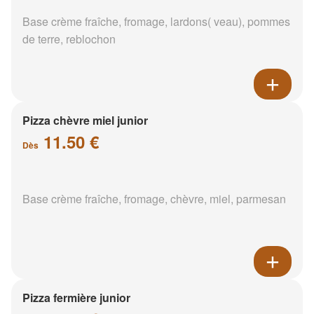
Base crème fraîche, fromage, lardons( veau), pommes
de terre, reblochon
Pizza chèvre miel junior
11.50 €
Dès
Base crème fraîche, fromage, chèvre, miel, parmesan
Pizza fermière junior