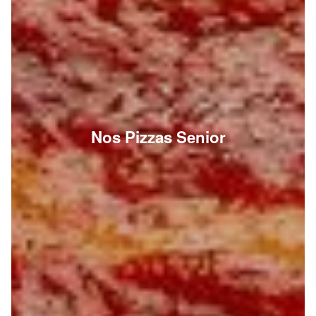
Nos Pizzas Senior