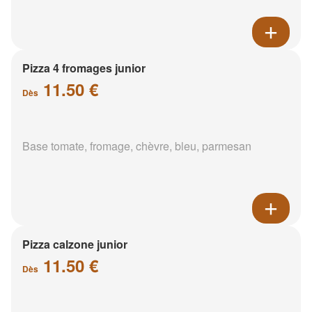
Pizza 4 fromages junior
11.50 €
Dès
Base tomate, fromage, chèvre, bleu, parmesan
Pizza calzone junior
11.50 €
Dès