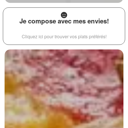
Je compose avec mes envies!
Cliquez ici pour trouver vos plats préférés!