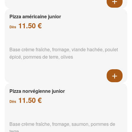
Pizza américaine junior
11.50 €
Dès
Base crème fraîche, fromage, viande hachée, poulet
épicé, pommes de terre, olives
Pizza norvégienne junior
11.50 €
Dès
Base crème fraîche, fromage, saumon, pommes de
terre