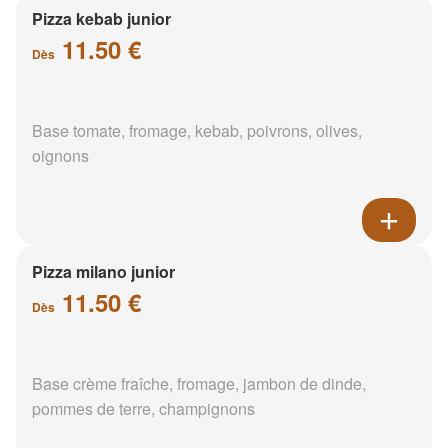
Pizza kebab junior
11.50 €
Dès
Base tomate, fromage, kebab, poivrons, olives,
oignons
Pizza milano junior
11.50 €
Dès
Base crème fraîche, fromage, jambon de dinde,
pommes de terre, champignons