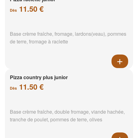
11.50 €
Dès
Base crème fraîche, fromage, lardons(veau), pommes
de terre, fromage à raclette
Pizza country plus junior
11.50 €
Dès
Base crème fraîche, double fromage, viande hachée,
tranche de poulet, pommes de terre, olives