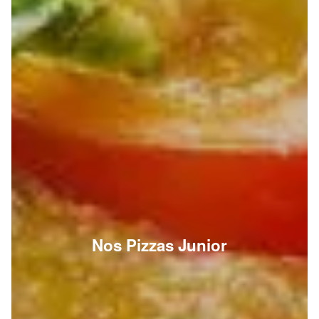
Nos Pizzas Junior