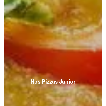
Nos Pizzas Junior