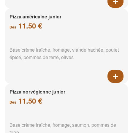
Pizza américaine junior
11.50 €
Dès
Base crème fraîche, fromage, viande hachée, poulet
épicé, pommes de terre, olives
Pizza norvégienne junior
11.50 €
Dès
Base crème fraîche, fromage, saumon, pommes de
terre