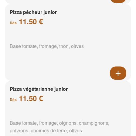
Pizza pêcheur junior
11.50 €
Dès
Base tomate, fromage, thon, olives
Pizza végétarienne junior
11.50 €
Dès
Base tomate, fromage, oignons, champignons,
poivrons, pommes de terre, olives