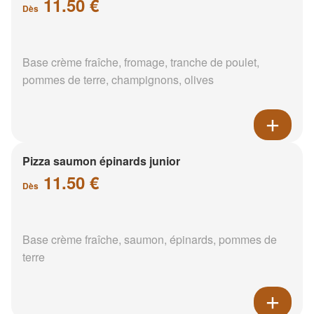
11.50 €
Dès
Base crème fraîche, fromage, tranche de poulet,
pommes de terre, champignons, olives
Pizza saumon épinards junior
11.50 €
Dès
Base crème fraîche, saumon, épinards, pommes de
terre