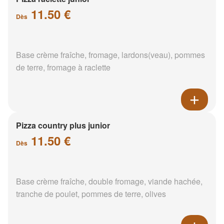
11.50 €
Dès
Base crème fraîche, fromage, lardons(veau), pommes
de terre, fromage à raclette
Pizza country plus junior
11.50 €
Dès
Base crème fraîche, double fromage, viande hachée,
tranche de poulet, pommes de terre, olives