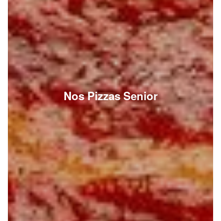
Nos Pizzas Senior