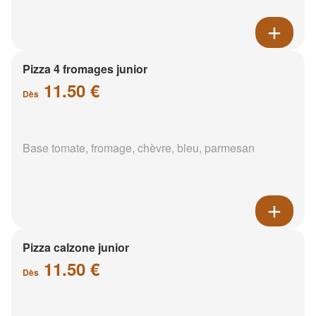
Pizza 4 fromages junior
11.50 €
Dès
Base tomate, fromage, chèvre, bleu, parmesan
Pizza calzone junior
11.50 €
Dès