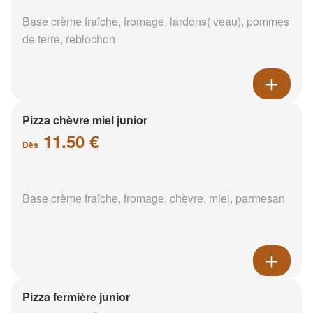
Base crème fraîche, fromage, lardons( veau), pommes
de terre, reblochon
Pizza chèvre miel junior
11.50 €
Dès
Base crème fraîche, fromage, chèvre, miel, parmesan
Pizza fermière junior