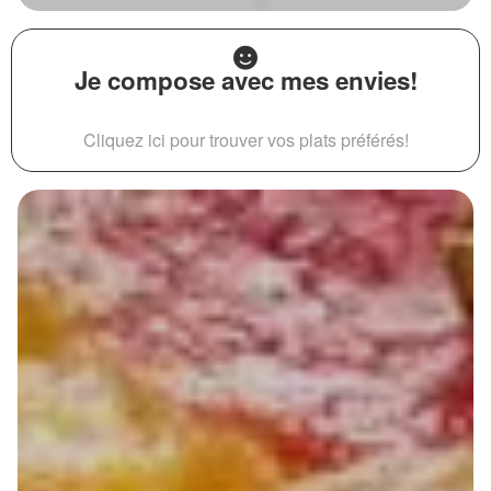
Je compose avec mes envies!
Cliquez ici pour trouver vos plats préférés!