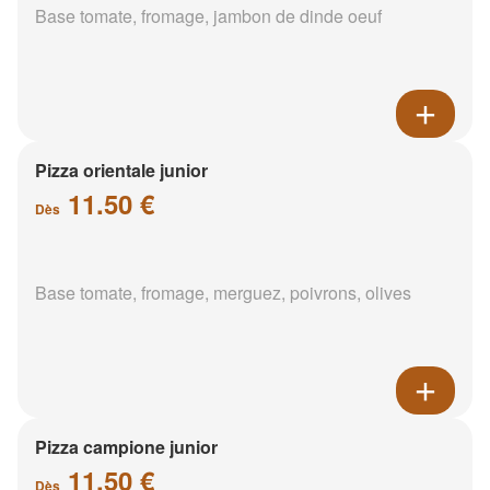
Base tomate, fromage, jambon de dinde oeuf
Pizza orientale junior
11.50 €
Dès
Base tomate, fromage, merguez, poivrons, olives
Pizza campione junior
11.50 €
Dès