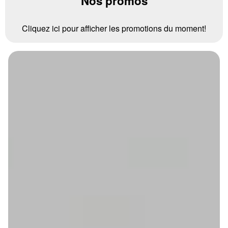
Nos promos
Cliquez ici pour afficher les promotions du moment!