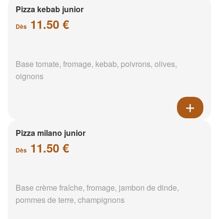
Pizza kebab junior
11.50 €
Dès
Base tomate, fromage, kebab, poivrons, olives,
oignons
Pizza milano junior
11.50 €
Dès
Base crème fraîche, fromage, jambon de dinde,
pommes de terre, champignons