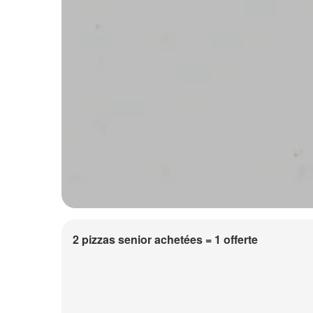
2 pizzas senior achetées = 1 offerte