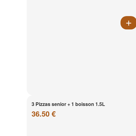
3 Pizzas senior + 1 boisson 1.5L
36.50 €