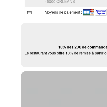
45000 ORLEANS
Moyens de paiement :
10% dès 20€ de command
Le restaurant vous offre 10% de remise à parti