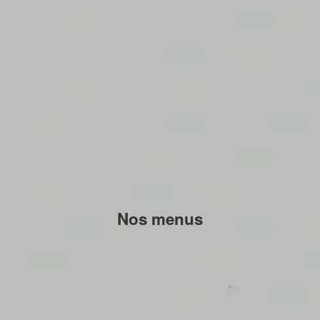
Nos menus