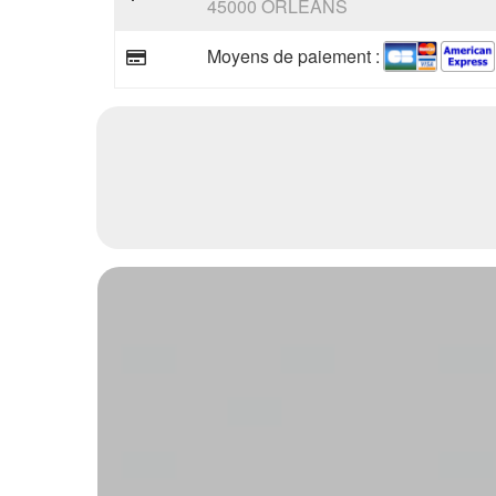
45000 ORLEANS
Moyens de paiement :