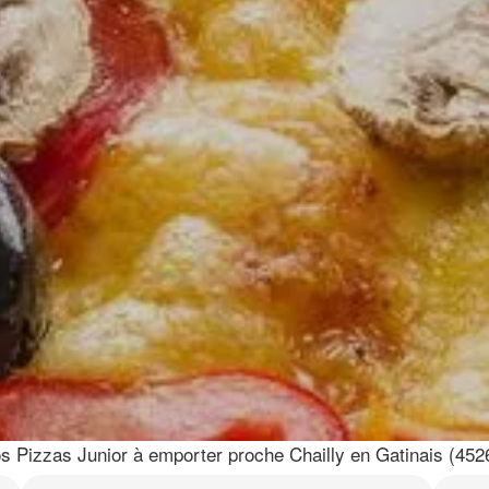
s Pizzas Junior à emporter proche Chailly en Gatinais (452