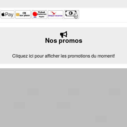
Nos promos
Cliquez ici pour afficher les promotions du moment!