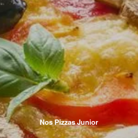
Nos Pizzas Junior