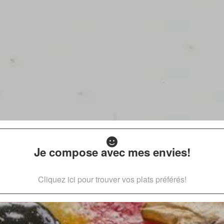
Je compose avec mes envies!
Cliquez ici pour trouver vos plats préférés!