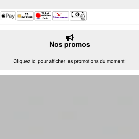
Nos promos
Cliquez ici pour afficher les promotions du moment!