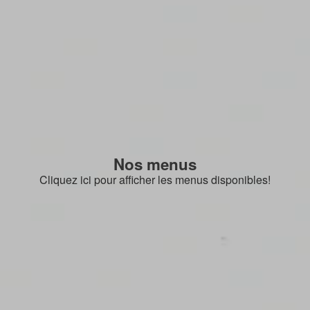
Nos menus
Cliquez ici pour afficher les menus disponibles!