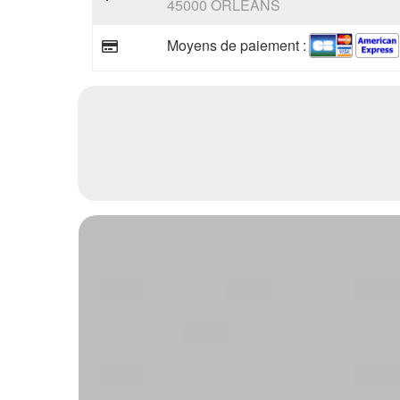
45000 ORLEANS
Moyens de paiement :