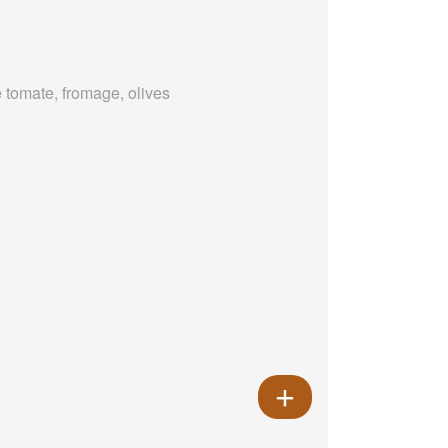
 tomate, fromage, olives