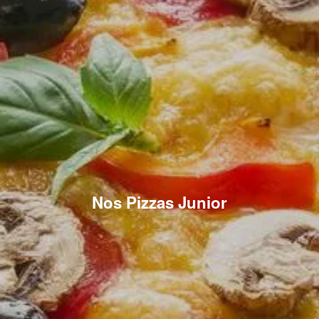
Nos Pizzas Junior