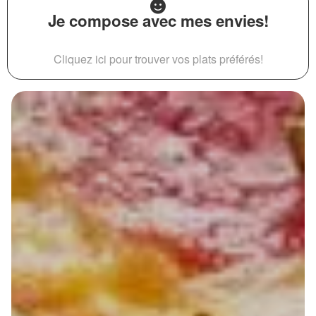
Je compose avec mes envies!
Cliquez ici pour trouver vos plats préférés!