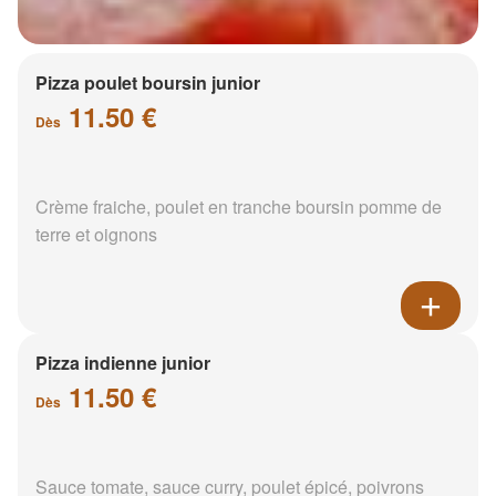
Pizza poulet boursin junior
11.50 €
Dès
Crème fraiche, poulet en tranche boursin pomme de
terre et oignons
Pizza indienne junior
11.50 €
Dès
Sauce tomate, sauce curry, poulet épicé, poivrons