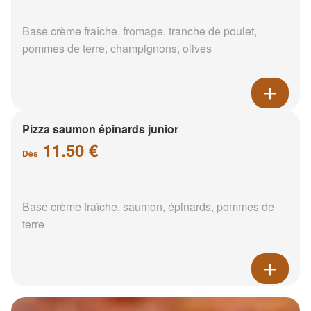
Base crème fraîche, fromage, tranche de poulet,
pommes de terre, champignons, olives
Pizza saumon épinards junior
11.50 €
Dès
Base crème fraîche, saumon, épinards, pommes de
terre