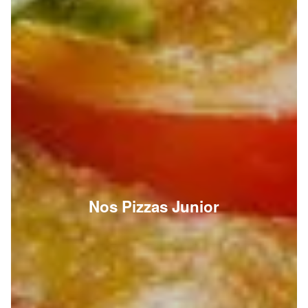
Nos Pizzas Junior