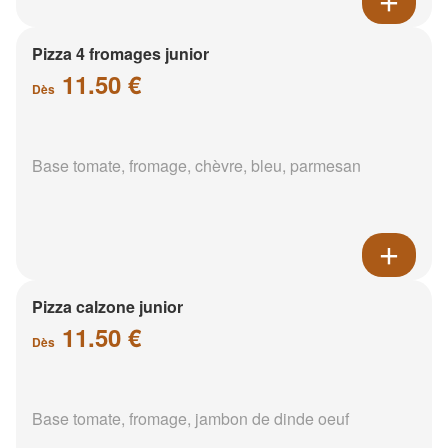
Pizza 4 fromages junior
11.50 €
Dès
Base tomate, fromage, chèvre, bleu, parmesan
Pizza calzone junior
11.50 €
Dès
Base tomate, fromage, jambon de dinde oeuf