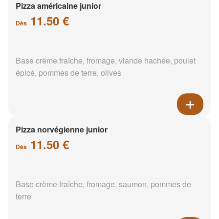
Pizza américaine junior
11.50 €
Dès
Base crème fraîche, fromage, viande hachée, poulet
épicé, pommes de terre, olives
Pizza norvégienne junior
11.50 €
Dès
Base crème fraîche, fromage, saumon, pommes de
terre