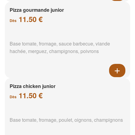
Pizza gourmande junior
11.50 €
Dès
Base tomate, fromage, sauce barbecue, viande
hachée, merguez, champignons, poivrons
Pizza chicken junior
11.50 €
Dès
Base tomate, fromage, poulet, oignons, champignons