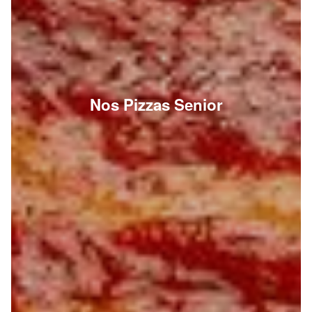
Nos Pizzas Senior