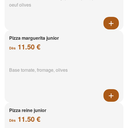
oeuf olives
Pizza marguerita junior
11.50 €
Dès
Base tomate, fromage, olives
Pizza reine junior
11.50 €
Dès