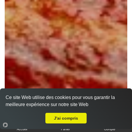
Ce site Web utilise des cookies pour vous garantir la
meilleure expérience sur notre site Web
A Emporter sur Bougligny
J'ai compris
Accueil
Panier
Compte