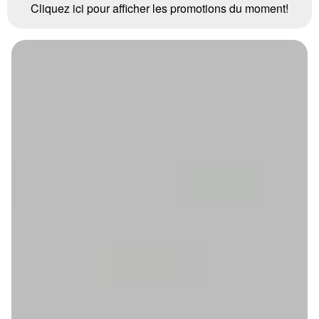
Cliquez ici pour afficher les promotions du moment!