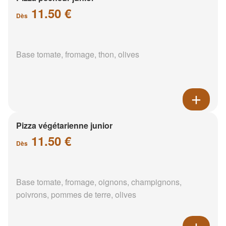
11.50 €
Dès
Base tomate, fromage, thon, olives
Pizza végétarienne junior
11.50 €
Dès
Base tomate, fromage, oignons, champignons,
poivrons, pommes de terre, olives