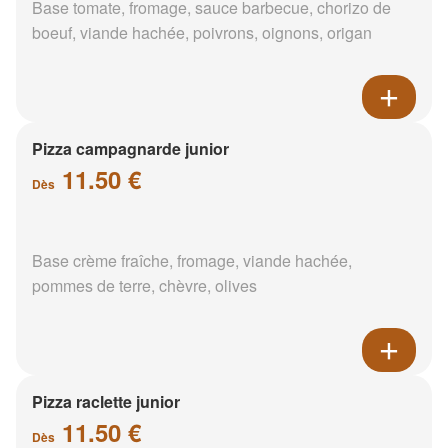
Base tomate, fromage, sauce barbecue, chorizo de
boeuf, viande hachée, poivrons, oignons, origan
Pizza campagnarde junior
11.50 €
Dès
Base crème fraîche, fromage, viande hachée,
pommes de terre, chèvre, olives
Pizza raclette junior
11.50 €
Dès