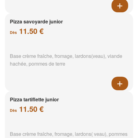
Pizza savoyarde junior
11.50 €
Dès
Base crème fraîche, fromage, lardons(veau), viande
hachée, pommes de terre
Pizza tartiflette junior
11.50 €
Dès
Base crème fraîche, fromage, lardons( veau), pommes