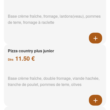
Base crème fraîche, fromage, lardons(veau), pommes
de terre, fromage à raclette
Pizza country plus junior
11.50 €
Dès
Base crème fraîche, double fromage, viande hachée,
tranche de poulet, pommes de terre, olives