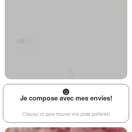
Je compose avec mes envies!
Cliquez ici pour trouver vos plats préférés!