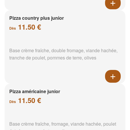
Pizza country plus junior
11.50 €
Dès
Base crème fraîche, double fromage, viande hachée,
tranche de poulet, pommes de terre, olives
Pizza américaine junior
11.50 €
Dès
Base crème fraîche, fromage, viande hachée, poulet