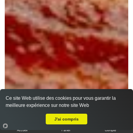
Ce site Web utilise des cookies pour vous garantir la
meilleure expérience sur notre site Web
A Emporter sur Bleneau
J'ai compris
Accueil
Panier
Compte