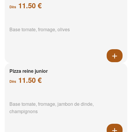
11.50 €
Dès
Base tomate, fromage, olives
Pizza reine junior
11.50 €
Dès
Base tomate, fromage, jambon de dinde,
champignons