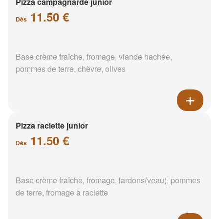
Pizza campagnarde junior
11.50 €
Dès
Base crème fraîche, fromage, viande hachée,
pommes de terre, chèvre, olives
Pizza raclette junior
11.50 €
Dès
Base crème fraîche, fromage, lardons(veau), pommes
de terre, fromage à raclette