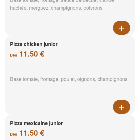
hachée, merguez, champignons, poivrons
Pizza chicken junior
11.50 €
Dès
Base tomate, fromage, poulet, oignons, champignons
Pizza mexicaine junior
11.50 €
Dès