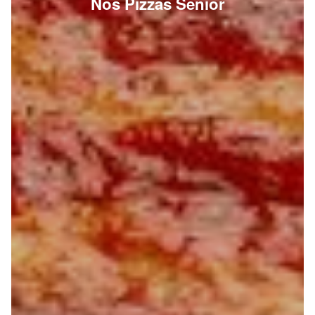
Nos Pizzas Senior