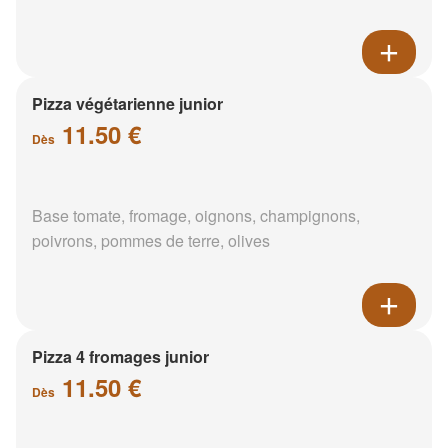
Pizza végétarienne junior
11.50 €
Dès
Base tomate, fromage, oignons, champignons,
poivrons, pommes de terre, olives
Pizza 4 fromages junior
11.50 €
Dès