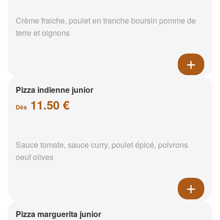
Crème fraiche, poulet en tranche boursin pomme de
terre et oignons
Pizza indienne junior
11.50 €
Dès
Sauce tomate, sauce curry, poulet épicé, poivrons
oeuf olives
Pizza marguerita junior