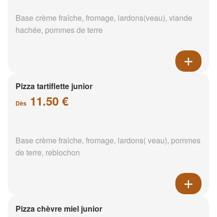
Base crème fraîche, fromage, lardons(veau), viande
hachée, pommes de terre
Pizza tartiflette junior
11.50 €
Dès
Base crème fraîche, fromage, lardons( veau), pommes
de terre, reblochon
Pizza chèvre miel junior