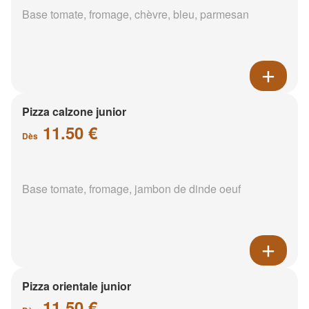
Base tomate, fromage, chèvre, bleu, parmesan
Pizza calzone junior
11.50 €
Dès
Base tomate, fromage, jambon de dinde oeuf
Pizza orientale junior
11.50 €