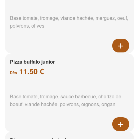
Base tomate, fromage, viande hachée, merguez, oeuf,
poivrons, olives
Pizza buffalo junior
11.50 €
Dès
Base tomate, fromage, sauce barbecue, chorizo de
boeuf, viande hachée, poivrons, oignons, origan