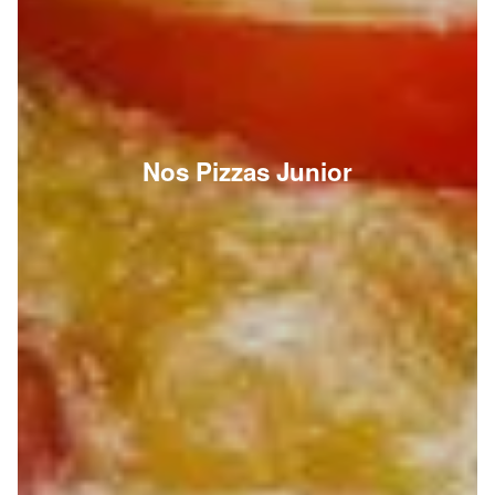
Nos Pizzas Junior