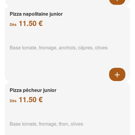
Pizza napolitaine junior
11.50 €
Dès
Base tomate, fromage, anchois, câpres, olives
Pizza pêcheur junior
11.50 €
Dès
Base tomate, fromage, thon, olives