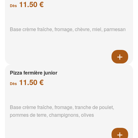
11.50 €
Dès
Base crème fraîche, fromage, chèvre, miel, parmesan
Pizza fermière junior
11.50 €
Dès
Base crème fraîche, fromage, tranche de poulet,
pommes de terre, champignons, olives