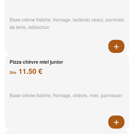
Base crème fraîche, fromage, lardons( veau), pommes
de terre, reblochon
Pizza chèvre miel junior
11.50 €
Dès
Base crème fraîche, fromage, chèvre, miel, parmesan