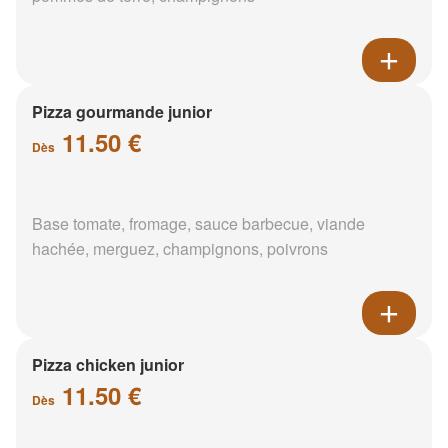
Pizza gourmande junior
11.50 €
Dès
Base tomate, fromage, sauce barbecue, viande
hachée, merguez, champignons, poivrons
Pizza chicken junior
11.50 €
Dès