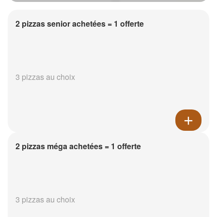
2 pizzas senior achetées = 1 offerte
3 pizzas au choix
2 pizzas méga achetées = 1 offerte
3 pizzas au choix