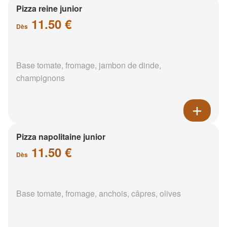
Pizza reine junior
11.50 €
Dès
Base tomate, fromage, jambon de dinde,
champignons
Pizza napolitaine junior
11.50 €
Dès
Base tomate, fromage, anchois, câpres, olives