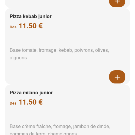
Pizza kebab junior
11.50 €
Dès
Base tomate, fromage, kebab, poivrons, olives,
oignons
Pizza milano junior
11.50 €
Dès
Base crème fraîche, fromage, jambon de dinde,
pommes de terre, champignons