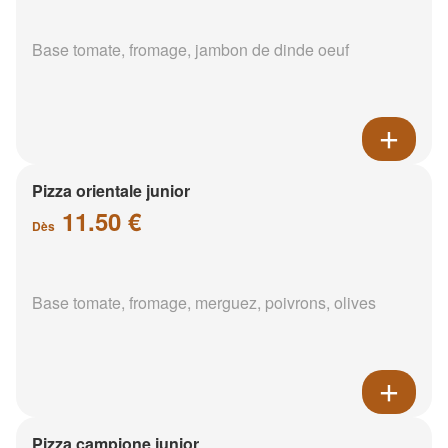
Base tomate, fromage, jambon de dinde oeuf
Pizza orientale junior
11.50 €
Dès
Base tomate, fromage, merguez, poivrons, olives
Pizza campione junior