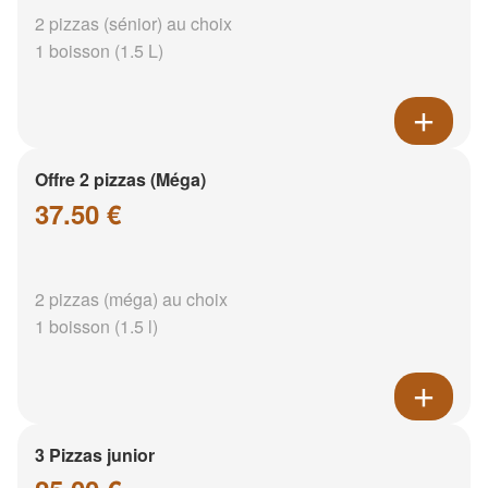
2 pizzas (sénior) au choix
1 boisson (1.5 L)
Offre 2 pizzas (Méga)
37.50 €
2 pizzas (méga) au choix
1 boisson (1.5 l)
3 Pizzas junior