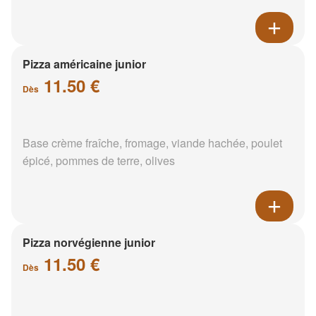
Pizza américaine junior
11.50 €
Dès
Base crème fraîche, fromage, viande hachée, poulet
épicé, pommes de terre, olives
Pizza norvégienne junior
11.50 €
Dès