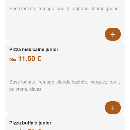
Base tomate, fromage, poulet, oignons, champignons
Pizza mexicaine junior
11.50 €
Dès
Base tomate, fromage, viande hachée, merguez, oeuf,
poivrons, olives
Pizza buffalo junior