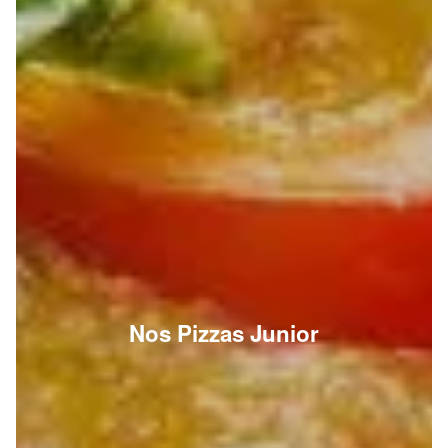
Nos Pizzas Junior