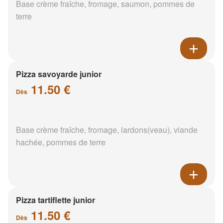
Base crème fraîche, fromage, saumon, pommes de
terre
Pizza savoyarde junior
11.50 €
Dès
Base crème fraîche, fromage, lardons(veau), viande
hachée, pommes de terre
Pizza tartiflette junior
11.50 €
Dès