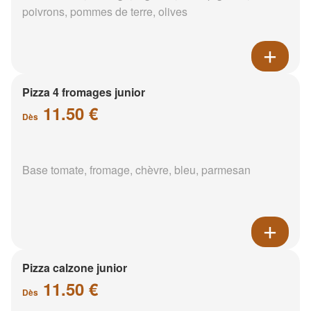
poivrons, pommes de terre, olives
Pizza 4 fromages junior
11.50 €
Dès
Base tomate, fromage, chèvre, bleu, parmesan
Pizza calzone junior
11.50 €
Dès