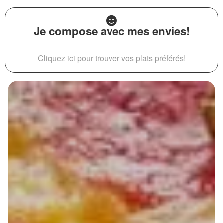
Je compose avec mes envies!
Cliquez ici pour trouver vos plats préférés!