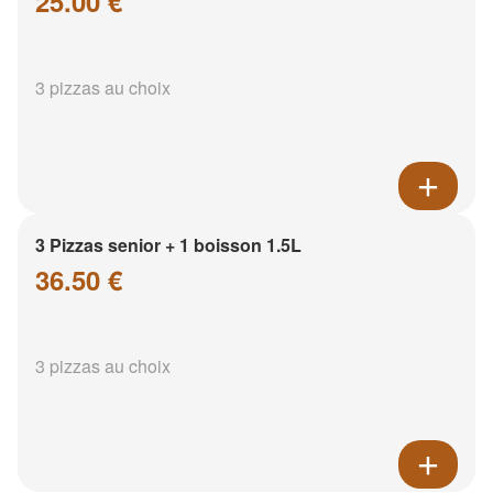
25.00 €
3 pizzas au choix
3 Pizzas senior + 1 boisson 1.5L
36.50 €
3 pizzas au choix