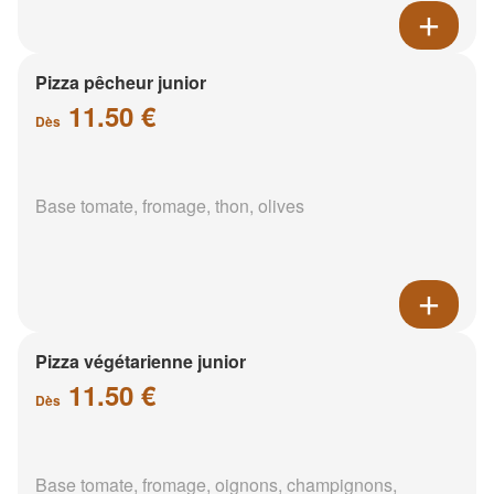
Pizza pêcheur junior
11.50 €
Dès
Base tomate, fromage, thon, olives
Pizza végétarienne junior
11.50 €
Dès
Base tomate, fromage, oignons, champignons,