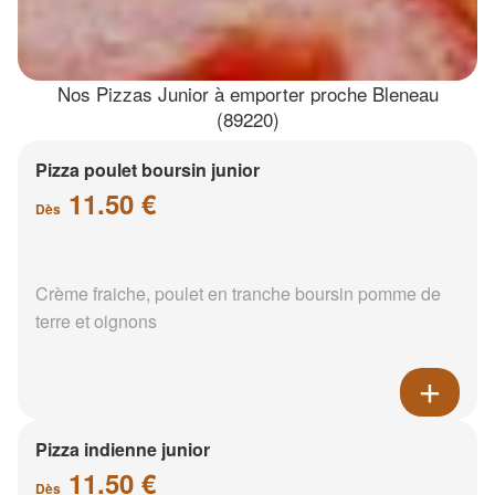
Nos Pizzas Junior à emporter proche Bleneau
(89220)
Pizza poulet boursin junior
11.50 €
Dès
Crème fraiche, poulet en tranche boursin pomme de
terre et oignons
Pizza indienne junior
11.50 €
Dès