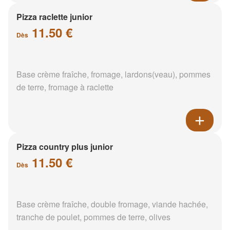
Pizza raclette junior
11.50 €
Dès
Base crème fraîche, fromage, lardons(veau), pommes
de terre, fromage à raclette
Pizza country plus junior
11.50 €
Dès
Base crème fraîche, double fromage, viande hachée,
tranche de poulet, pommes de terre, olives