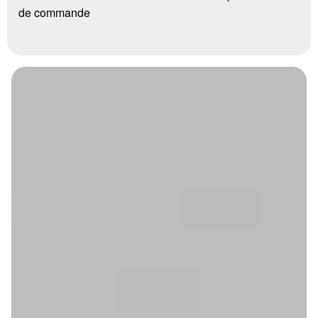
de commande