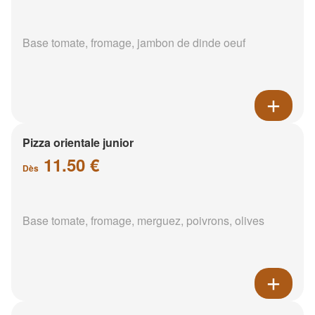
Base tomate, fromage, jambon de dinde oeuf
Pizza orientale junior
11.50 €
Dès
Base tomate, fromage, merguez, poivrons, olives