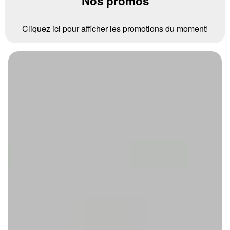
Nos promos
Cliquez ici pour afficher les promotions du moment!