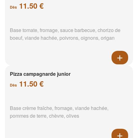
11.50 €
Dès
Base tomate, fromage, sauce barbecue, chorizo de
boeuf, viande hachée, poivrons, oignons, origan
Pizza campagnarde junior
11.50 €
Dès
Base crème fraîche, fromage, viande hachée,
pommes de terre, chèvre, olives