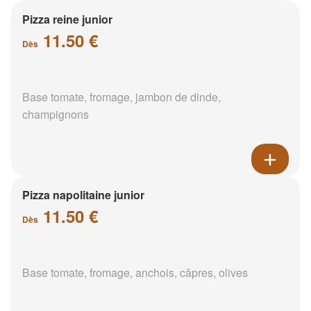
Pizza reine junior
11.50 €
Dès
Base tomate, fromage, jambon de dinde,
champignons
Pizza napolitaine junior
11.50 €
Dès
Base tomate, fromage, anchois, câpres, olives