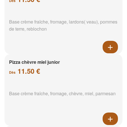
Dès
Base crème fraîche, fromage, lardons( veau), pommes
de terre, reblochon
Pizza chèvre miel junior
11.50 €
Dès
Base crème fraîche, fromage, chèvre, miel, parmesan