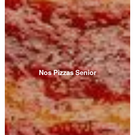
Nos Pizzas Senior