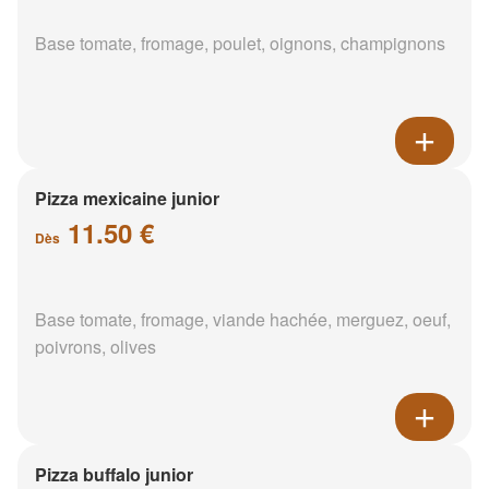
Base tomate, fromage, poulet, oignons, champignons
Pizza mexicaine junior
11.50 €
Dès
Base tomate, fromage, viande hachée, merguez, oeuf,
poivrons, olives
Pizza buffalo junior