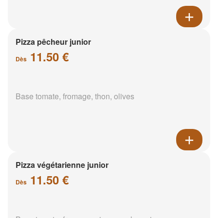
Pizza pêcheur junior
11.50 €
Dès
Base tomate, fromage, thon, olives
Pizza végétarienne junior
11.50 €
Dès