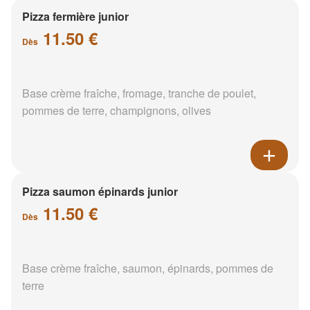
Pizza fermière junior
11.50 €
Dès
Base crème fraîche, fromage, tranche de poulet,
pommes de terre, champignons, olives
Pizza saumon épinards junior
11.50 €
Dès
Base crème fraîche, saumon, épinards, pommes de
terre