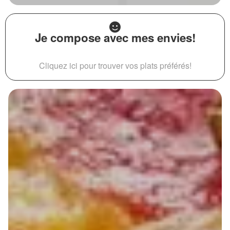
Je compose avec mes envies!
Cliquez ici pour trouver vos plats préférés!