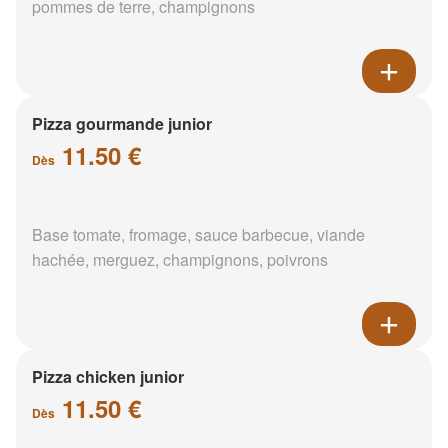
pommes de terre, champignons
Pizza gourmande junior
11.50 €
Dès
Base tomate, fromage, sauce barbecue, viande
hachée, merguez, champignons, poivrons
Pizza chicken junior
11.50 €
Dès