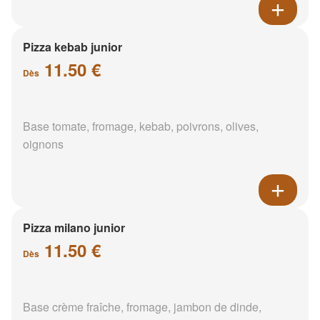
Pizza kebab junior
11.50 €
Dès
Base tomate, fromage, kebab, poivrons, olives,
oignons
Pizza milano junior
11.50 €
Dès
Base crème fraîche, fromage, jambon de dinde,