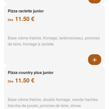
Pizza raclette junior
11.50 €
Dès
Base crème fraîche, fromage, lardons(veau), pommes
de terre, fromage à raclette
Pizza country plus junior
11.50 €
Dès
Base crème fraîche, double fromage, viande hachée,
tranche de poulet, pommes de terre, olives