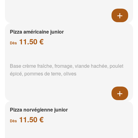
Pizza américaine junior
11.50 €
Dès
Base crème fraîche, fromage, viande hachée, poulet
épicé, pommes de terre, olives
Pizza norvégienne junior
11.50 €
Dès