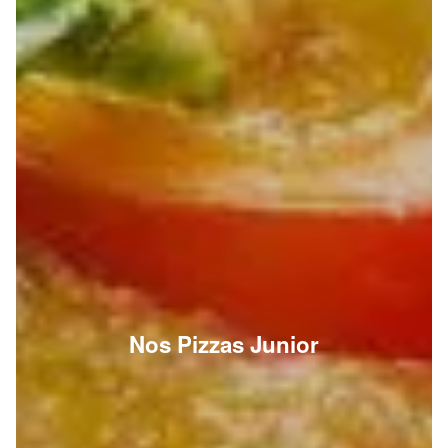
Nos Pizzas Junior