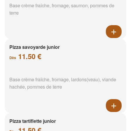
Base crème fraîche, fromage, saumon, pommes de
terre
Pizza savoyarde junior
11.50 €
Dès
Base crème fraîche, fromage, lardons(veau), viande
hachée, pommes de terre
Pizza tartiflette junior
11.50 €