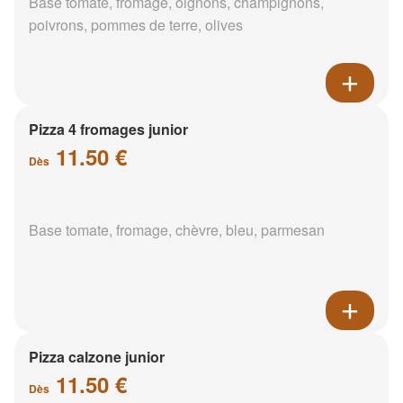
Base tomate, fromage, oignons, champignons,
poivrons, pommes de terre, olives
Pizza 4 fromages junior
11.50 €
Dès
Base tomate, fromage, chèvre, bleu, parmesan
Pizza calzone junior
11.50 €
Dès