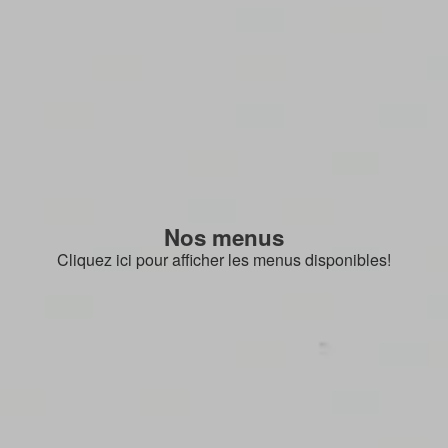
Nos menus
Cliquez ici pour afficher les menus disponibles!