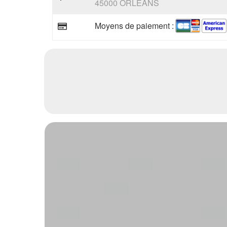
45000 ORLEANS
Moyens de paiement :