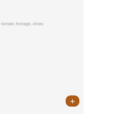
 tomate, fromage, olives