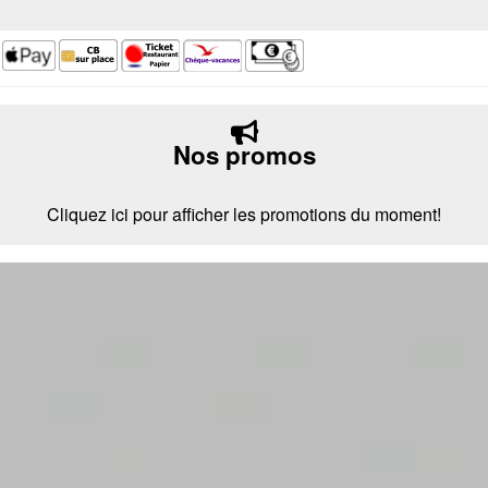
Nos promos
Cliquez ici pour afficher les promotions du moment!