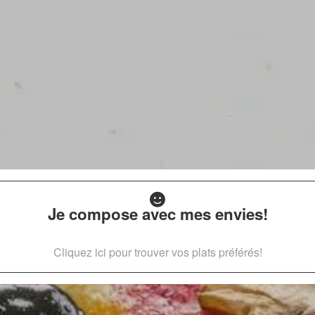
Je compose avec mes envies!
Cliquez ici pour trouver vos plats préférés!