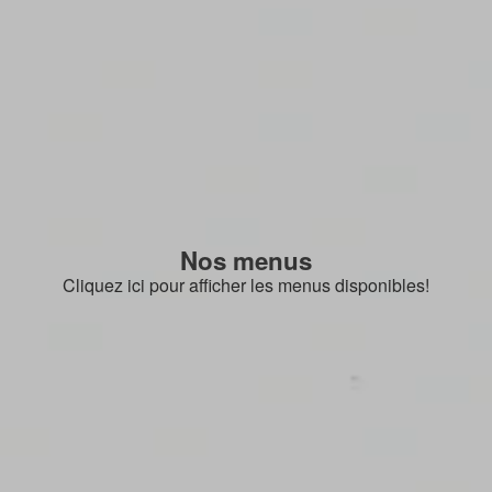
Nos menus
Cliquez ici pour afficher les menus disponibles!