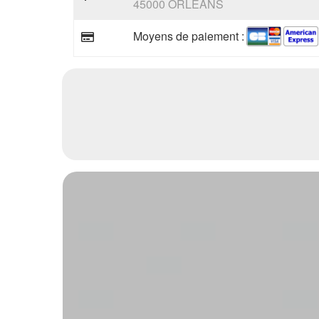
45000 ORLEANS
Moyens de paiement :