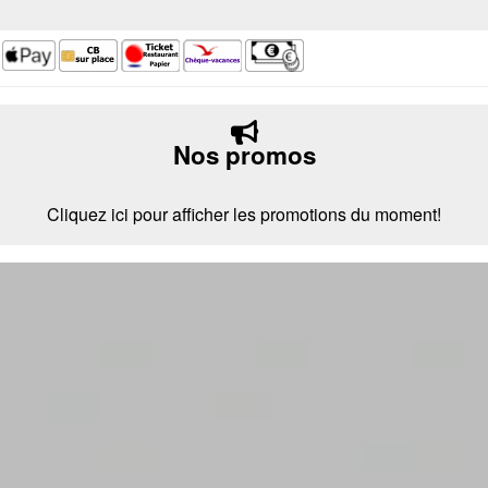
Nos promos
Cliquez ici pour afficher les promotions du moment!