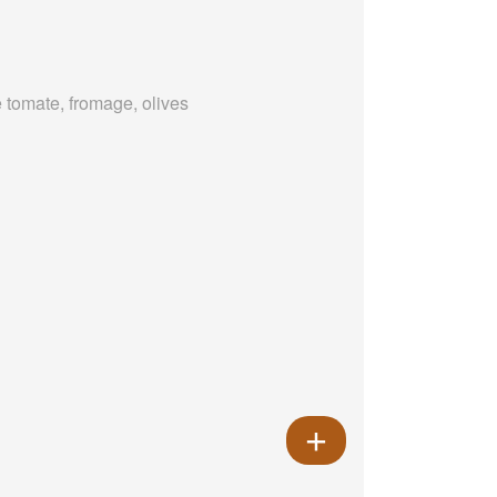
 tomate, fromage, olives