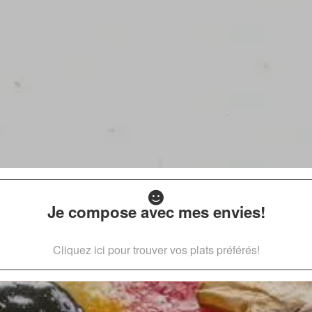
Je compose avec mes envies!
Cliquez ici pour trouver vos plats préférés!