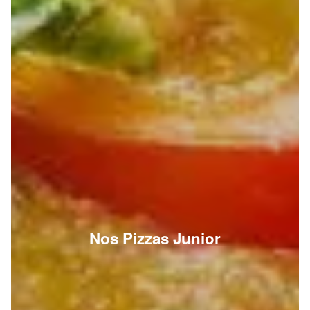
Nos Pizzas Junior