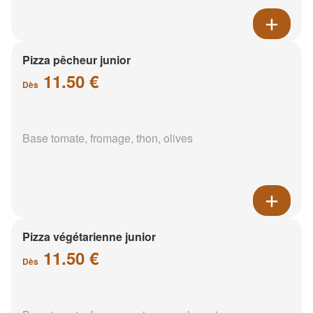
Pizza pêcheur junior
11.50 €
Dès
Base tomate, fromage, thon, olives
Pizza végétarienne junior
11.50 €
Dès