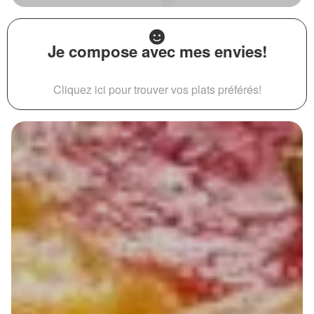
Je compose avec mes envies!
Cliquez ici pour trouver vos plats préférés!