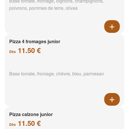
Base tomate, fromage, oignons, champignons,
poivrons, pommes de terre, olives
Pizza 4 fromages junior
11.50 €
Dès
Base tomate, fromage, chèvre, bleu, parmesan
Pizza calzone junior
11.50 €
Dès