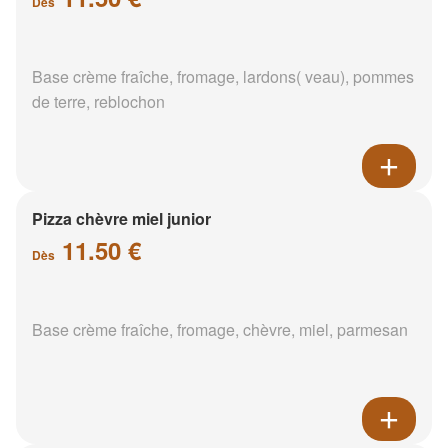
Dès
Base crème fraîche, fromage, lardons( veau), pommes
de terre, reblochon
Pizza chèvre miel junior
11.50 €
Dès
Base crème fraîche, fromage, chèvre, miel, parmesan