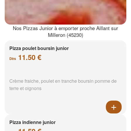
Nos Pizzas Junior à emporter proche Aillant sur
Milleron (45230)
Pizza poulet boursin junior
11.50 €
Dès
Crème fraiche, poulet en tranche boursin pomme de
terre et oignons
Pizza indienne junior
11.50 €