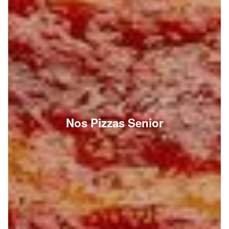
Nos Pizzas Senior