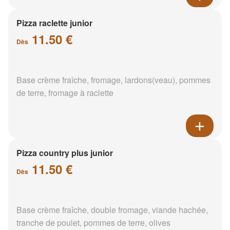
Pizza raclette junior
11.50 €
Dès
Base crème fraîche, fromage, lardons(veau), pommes
de terre, fromage à raclette
Pizza country plus junior
11.50 €
Dès
Base crème fraîche, double fromage, viande hachée,
tranche de poulet, pommes de terre, olives