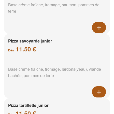
Base crème fraîche, fromage, saumon, pommes de
terre
Pizza savoyarde junior
11.50 €
Dès
Base crème fraîche, fromage, lardons(veau), viande
hachée, pommes de terre
Pizza tartiflette junior
11.50 €