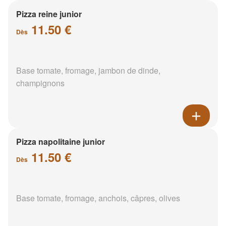
Pizza reine junior
11.50 €
Dès
Base tomate, fromage, jambon de dinde,
champignons
Pizza napolitaine junior
11.50 €
Dès
Base tomate, fromage, anchois, câpres, olives