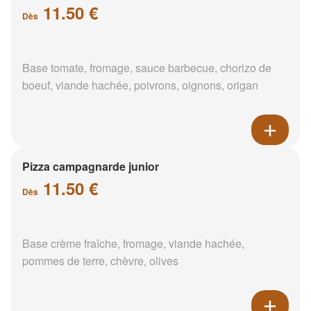
11.50 €
Dès
Base tomate, fromage, sauce barbecue, chorizo de
boeuf, viande hachée, poivrons, oignons, origan
Pizza campagnarde junior
11.50 €
Dès
Base crème fraîche, fromage, viande hachée,
pommes de terre, chèvre, olives