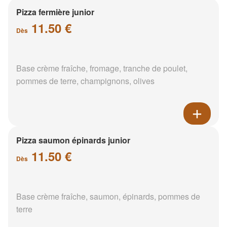
Pizza fermière junior
11.50 €
Dès
Base crème fraîche, fromage, tranche de poulet,
pommes de terre, champignons, olives
Pizza saumon épinards junior
11.50 €
Dès
Base crème fraîche, saumon, épinards, pommes de
terre