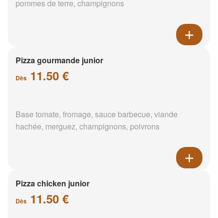
pommes de terre, champignons
Pizza gourmande junior
11.50 €
Dès
Base tomate, fromage, sauce barbecue, viande
hachée, merguez, champignons, poivrons
Pizza chicken junior
11.50 €
Dès