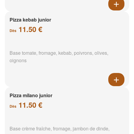
Pizza kebab junior
11.50 €
Dès
Base tomate, fromage, kebab, poivrons, olives,
oignons
Pizza milano junior
11.50 €
Dès
Base crème fraîche, fromage, jambon de dinde,