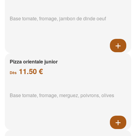
Base tomate, fromage, jambon de dinde oeuf
Pizza orientale junior
11.50 €
Dès
Base tomate, fromage, merguez, poivrons, olives