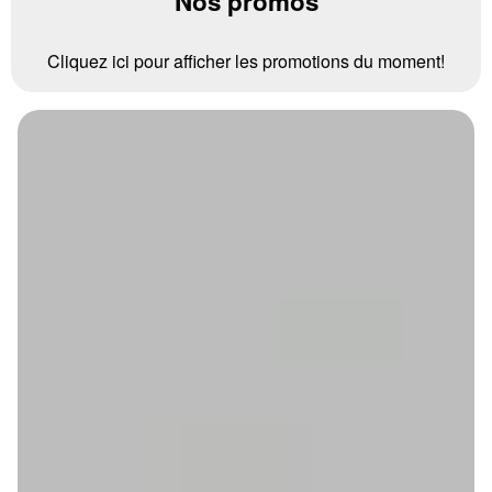
Nos promos
Cliquez ici pour afficher les promotions du moment!