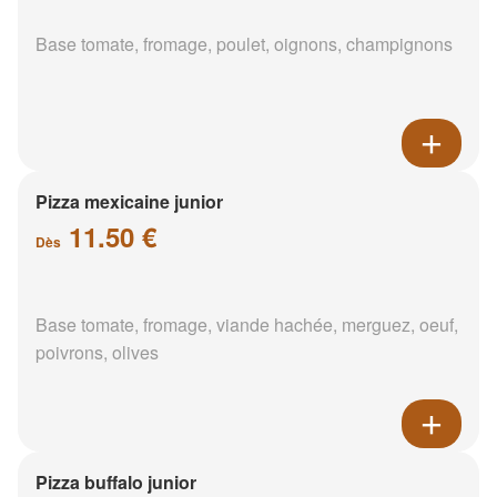
Base tomate, fromage, poulet, oignons, champignons
Pizza mexicaine junior
11.50 €
Dès
Base tomate, fromage, viande hachée, merguez, oeuf,
poivrons, olives
Pizza buffalo junior