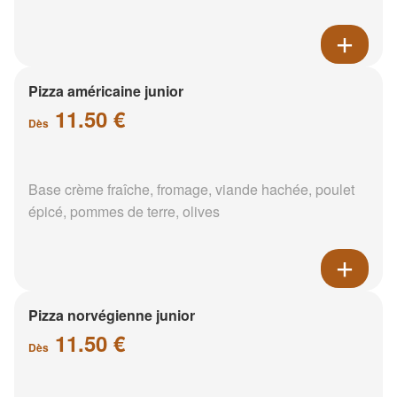
Pizza américaine junior
11.50 €
Dès
Base crème fraîche, fromage, viande hachée, poulet
épicé, pommes de terre, olives
Pizza norvégienne junior
11.50 €
Dès