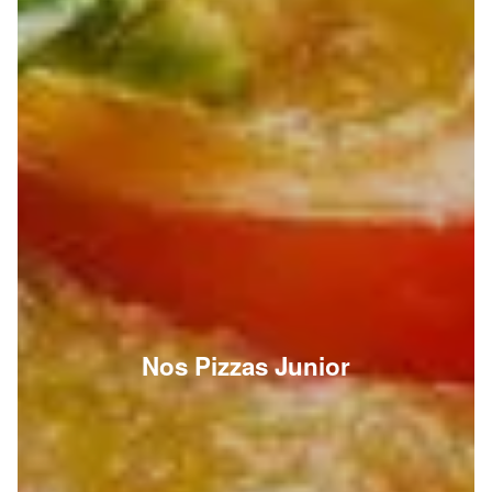
Nos Pizzas Junior