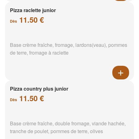
Pizza raclette junior
11.50 €
Dès
Base crème fraîche, fromage, lardons(veau), pommes
de terre, fromage à raclette
Pizza country plus junior
11.50 €
Dès
Base crème fraîche, double fromage, viande hachée,
tranche de poulet, pommes de terre, olives