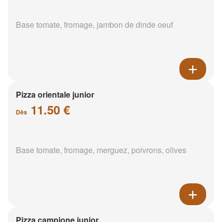
Base tomate, fromage, jambon de dinde oeuf
Pizza orientale junior
11.50 €
Dès
Base tomate, fromage, merguez, poivrons, olives
Pizza campione junior