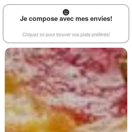
Je compose avec mes envies!
Cliquez ici pour trouver vos plats préférés!