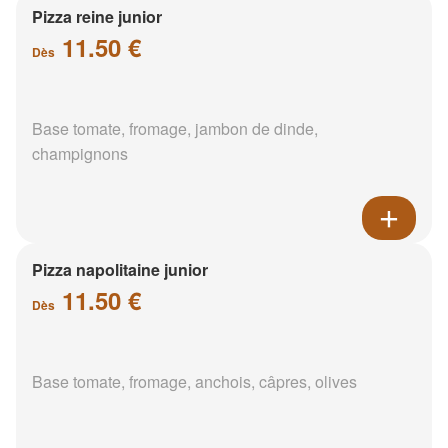
Pizza reine junior
11.50 €
Dès
Base tomate, fromage, jambon de dinde,
champignons
Pizza napolitaine junior
11.50 €
Dès
Base tomate, fromage, anchois, câpres, olives