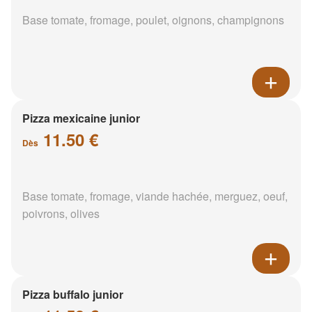
Base tomate, fromage, poulet, oignons, champignons
Pizza mexicaine junior
11.50 €
Dès
Base tomate, fromage, viande hachée, merguez, oeuf,
poivrons, olives
Pizza buffalo junior