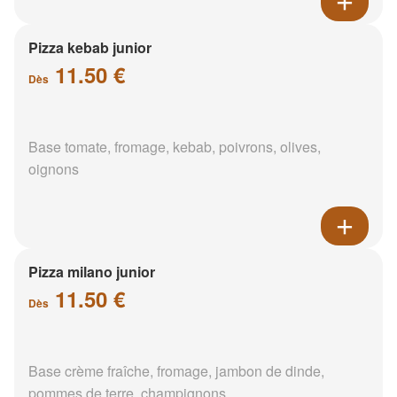
Pizza kebab junior
11.50 €
Dès
Base tomate, fromage, kebab, poivrons, olives,
oignons
Pizza milano junior
11.50 €
Dès
Base crème fraîche, fromage, jambon de dinde,
pommes de terre, champignons