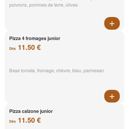
poivrons, pommes de terre, olives
Pizza 4 fromages junior
11.50 €
Dès
Base tomate, fromage, chèvre, bleu, parmesan
Pizza calzone junior
11.50 €
Dès