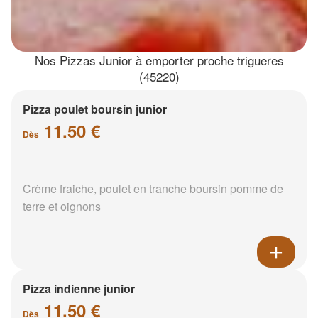
Nos Pizzas Junior à emporter proche trigueres
(45220)
Pizza poulet boursin junior
11.50 €
Dès
Crème fraiche, poulet en tranche boursin pomme de
terre et oignons
Pizza indienne junior
11.50 €
Dès