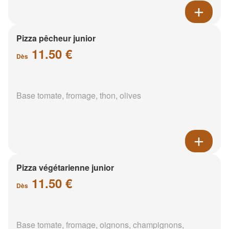
Pizza pêcheur junior
11.50 €
Dès
Base tomate, fromage, thon, olives
Pizza végétarienne junior
11.50 €
Dès
Base tomate, fromage, oignons, champignons,