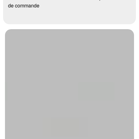
de commande