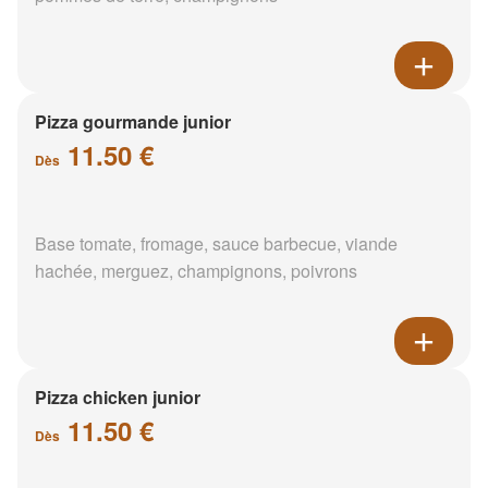
Pizza gourmande junior
11.50 €
Dès
Base tomate, fromage, sauce barbecue, viande
hachée, merguez, champignons, poivrons
Pizza chicken junior
11.50 €
Dès