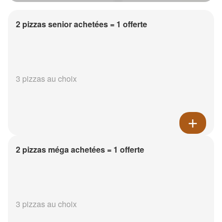
2 pizzas senior achetées = 1 offerte
3 pizzas au choix
2 pizzas méga achetées = 1 offerte
3 pizzas au choix