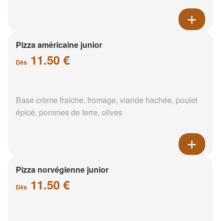
Pizza américaine junior
11.50 €
Dès
Base crème fraîche, fromage, viande hachée, poulet
épicé, pommes de terre, olives
Pizza norvégienne junior
11.50 €
Dès