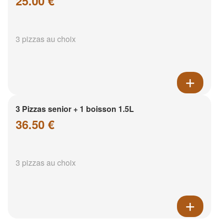
25.00 €
3 pizzas au choix
3 Pizzas senior + 1 boisson 1.5L
36.50 €
3 pizzas au choix