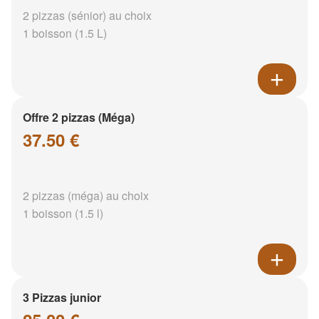
2 pizzas (sénior) au choix
1 boisson (1.5 L)
Offre 2 pizzas (Méga)
37.50 €
2 pizzas (méga) au choix
1 boisson (1.5 l)
3 Pizzas junior