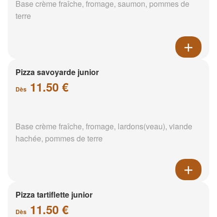
Base crème fraîche, fromage, saumon, pommes de
terre
Pizza savoyarde junior
11.50 €
Dès
Base crème fraîche, fromage, lardons(veau), viande
hachée, pommes de terre
Pizza tartiflette junior
11.50 €
Dès