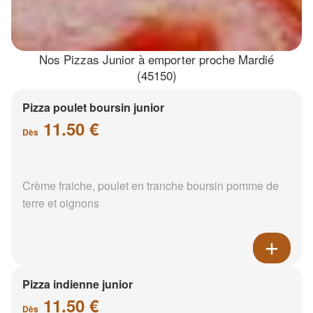
Nos Pizzas Junior à emporter proche Mardié
(45150)
Pizza poulet boursin junior
11.50 €
Dès
Crème fraiche, poulet en tranche boursin pomme de
terre et oignons
Pizza indienne junior
11.50 €
Dès