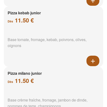
Pizza kebab junior
11.50 €
Dès
Base tomate, fromage, kebab, poivrons, olives,
oignons
Pizza milano junior
11.50 €
Dès
Base crème fraîche, fromage, jambon de dinde,
pommes de terre, champignons