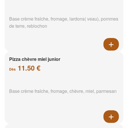
Base crème fraîche, fromage, lardons( veau), pommes
de terre, reblochon
Pizza chèvre miel junior
11.50 €
Dès
Base crème fraîche, fromage, chèvre, miel, parmesan