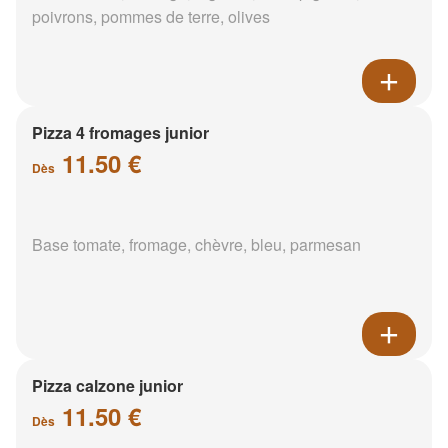
poivrons, pommes de terre, olives
Pizza 4 fromages junior
11.50 €
Dès
Base tomate, fromage, chèvre, bleu, parmesan
Pizza calzone junior
11.50 €
Dès