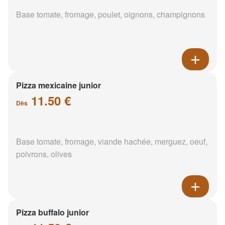
Base tomate, fromage, poulet, oignons, champignons
Pizza mexicaine junior
11.50 €
Dès
Base tomate, fromage, viande hachée, merguez, oeuf,
poivrons, olives
Pizza buffalo junior