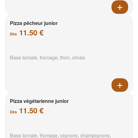
Pizza pêcheur junior
11.50 €
Dès
Base tomate, fromage, thon, olives
Pizza végétarienne junior
11.50 €
Dès
Base tomate, fromage, oignons, champignons,