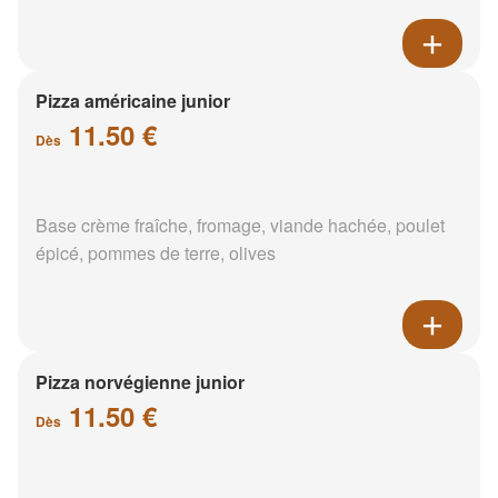
Pizza américaine junior
11.50 €
Dès
Base crème fraîche, fromage, viande hachée, poulet
épicé, pommes de terre, olives
Pizza norvégienne junior
11.50 €
Dès