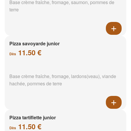
Base crème fraîche, fromage, saumon, pommes de
terre
Pizza savoyarde junior
11.50 €
Dès
Base crème fraîche, fromage, lardons(veau), viande
hachée, pommes de terre
Pizza tartiflette junior
11.50 €
Dès