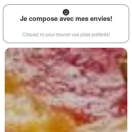
Je compose avec mes envies!
Cliquez ici pour trouver vos plats préférés!