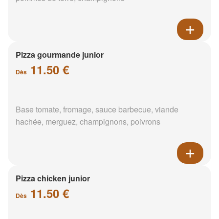
Pizza gourmande junior
11.50 €
Dès
Base tomate, fromage, sauce barbecue, viande
hachée, merguez, champignons, poivrons
Pizza chicken junior
11.50 €
Dès