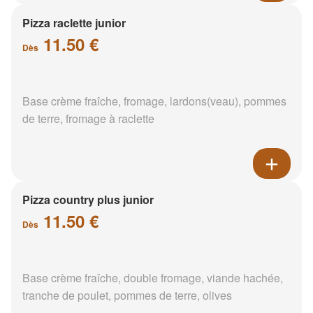
Pizza raclette junior
11.50 €
Dès
Base crème fraîche, fromage, lardons(veau), pommes
de terre, fromage à raclette
Pizza country plus junior
11.50 €
Dès
Base crème fraîche, double fromage, viande hachée,
tranche de poulet, pommes de terre, olives