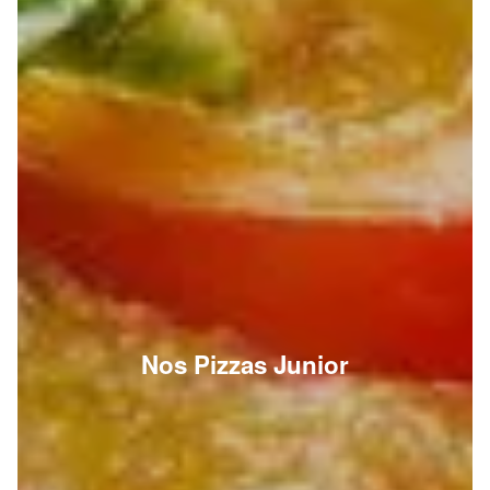
Nos Pizzas Junior