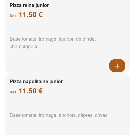
Pizza reine junior
11.50 €
Dès
Base tomate, fromage, jambon de dinde,
champignons
Pizza napolitaine junior
11.50 €
Dès
Base tomate, fromage, anchois, câpres, olives