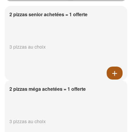
2 pizzas senior achetées = 1 offerte
3 pizzas au choix
2 pizzas méga achetées = 1 offerte
3 pizzas au choix