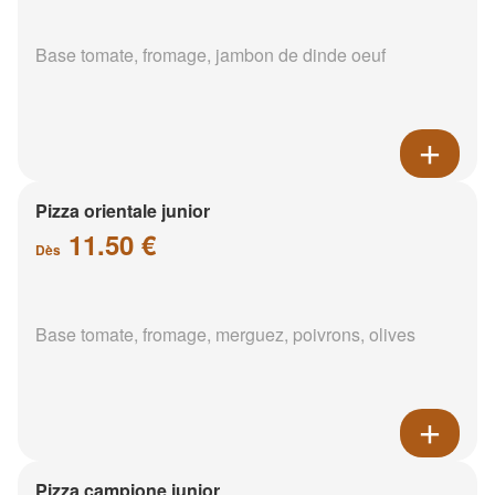
Base tomate, fromage, jambon de dinde oeuf
Pizza orientale junior
11.50 €
Dès
Base tomate, fromage, merguez, poivrons, olives
Pizza campione junior