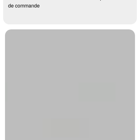
de commande