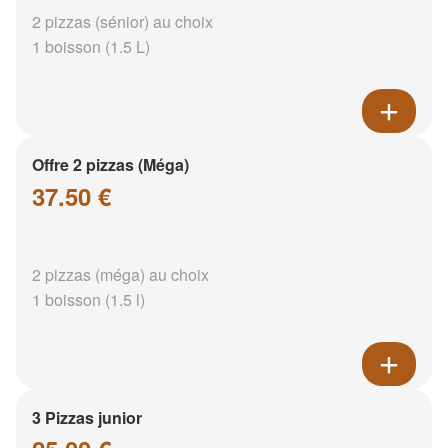
2 pizzas (sénior) au choix
1 boisson (1.5 L)
Offre 2 pizzas (Méga)
37.50 €
2 pizzas (méga) au choix
1 boisson (1.5 l)
3 Pizzas junior