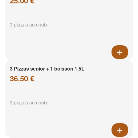
25.00 €
3 pizzas au choix
3 Pizzas senior + 1 boisson 1.5L
36.50 €
3 pizzas au choix