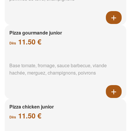
Pizza gourmande junior
11.50 €
Dès
Base tomate, fromage, sauce barbecue, viande
hachée, merguez, champignons, poivrons
Pizza chicken junior
11.50 €
Dès