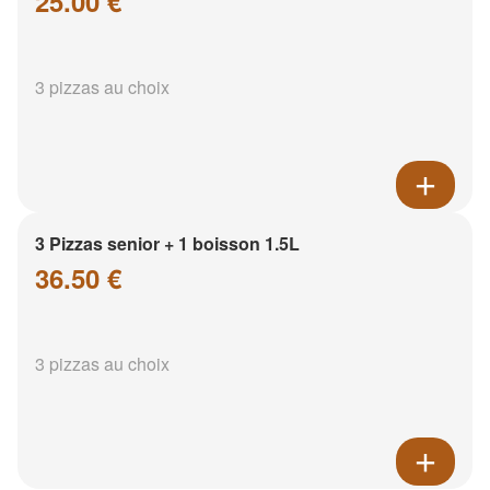
25.00 €
3 pizzas au choix
3 Pizzas senior + 1 boisson 1.5L
36.50 €
3 pizzas au choix