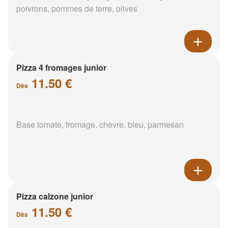
poivrons, pommes de terre, olives
Pizza 4 fromages junior
11.50 €
Dès
Base tomate, fromage, chèvre, bleu, parmesan
Pizza calzone junior
11.50 €
Dès