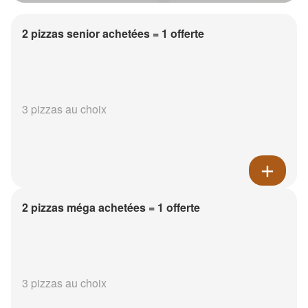
2 pizzas senior achetées = 1 offerte
3 pizzas au choix
2 pizzas méga achetées = 1 offerte
3 pizzas au choix