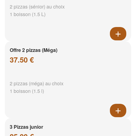
2 pizzas (sénior) au choix
1 boisson (1.5 L)
Offre 2 pizzas (Méga)
37.50 €
2 pizzas (méga) au choix
1 boisson (1.5 l)
3 Pizzas junior