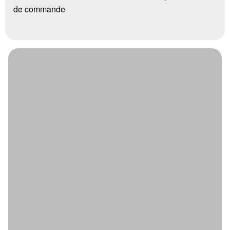
de commande