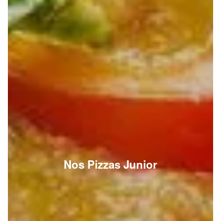
Nos Pizzas Junior