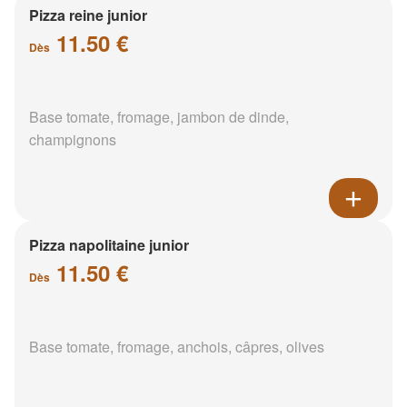
Pizza reine junior
11.50 €
Dès
Base tomate, fromage, jambon de dinde,
champignons
Pizza napolitaine junior
11.50 €
Dès
Base tomate, fromage, anchois, câpres, olives