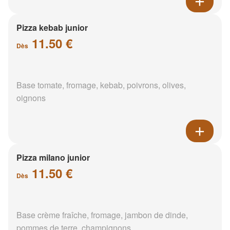
Pizza kebab junior
11.50 €
Dès
Base tomate, fromage, kebab, poivrons, olives,
oignons
Pizza milano junior
11.50 €
Dès
Base crème fraîche, fromage, jambon de dinde,
pommes de terre, champignons