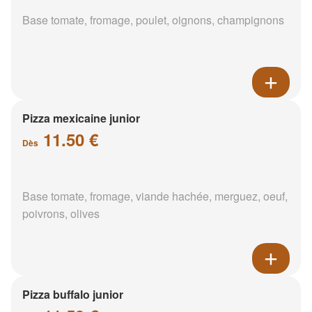
Base tomate, fromage, poulet, oignons, champignons
Pizza mexicaine junior
11.50 €
Dès
Base tomate, fromage, viande hachée, merguez, oeuf,
poivrons, olives
Pizza buffalo junior