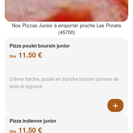
Nos Pizzas Junior à emporter proche Les Ponets
(45700)
Pizza poulet boursin junior
11.50 €
Dès
Crème fraiche, poulet en tranche boursin pomme de
terre et oignons
Pizza indienne junior
11.50 €
Dès