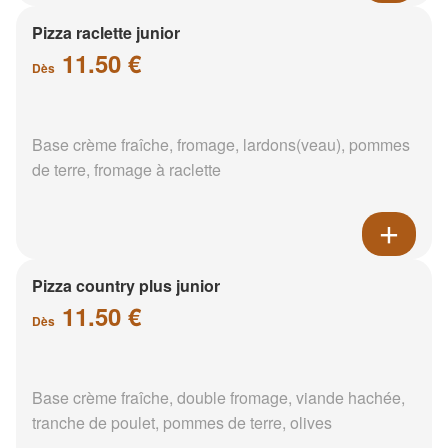
Pizza raclette junior
11.50 €
Dès
Base crème fraîche, fromage, lardons(veau), pommes
de terre, fromage à raclette
Pizza country plus junior
11.50 €
Dès
Base crème fraîche, double fromage, viande hachée,
tranche de poulet, pommes de terre, olives