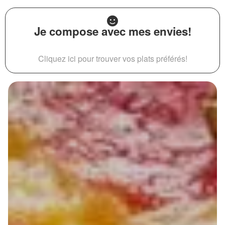
Je compose avec mes envies!
Cliquez ici pour trouver vos plats préférés!