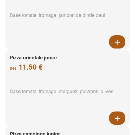
Base tomate, fromage, jambon de dinde oeuf
Pizza orientale junior
11.50 €
Dès
Base tomate, fromage, merguez, poivrons, olives
Pizza campione junior