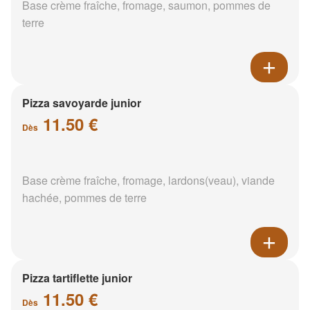
Base crème fraîche, fromage, saumon, pommes de
terre
Pizza savoyarde junior
11.50 €
Dès
Base crème fraîche, fromage, lardons(veau), viande
hachée, pommes de terre
Pizza tartiflette junior
11.50 €
Dès