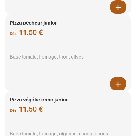
Pizza pêcheur junior
11.50 €
Dès
Base tomate, fromage, thon, olives
Pizza végétarienne junior
11.50 €
Dès
Base tomate, fromage, oignons, champignons,