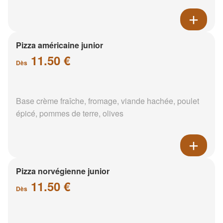
Pizza américaine junior
11.50 €
Dès
Base crème fraîche, fromage, viande hachée, poulet
épicé, pommes de terre, olives
Pizza norvégienne junior
11.50 €
Dès