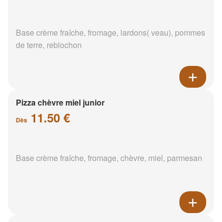
Base crème fraîche, fromage, lardons( veau), pommes
de terre, reblochon
Pizza chèvre miel junior
11.50 €
Dès
Base crème fraîche, fromage, chèvre, miel, parmesan