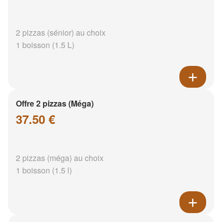
2 pizzas (sénior) au choix
1 boisson (1.5 L)
Offre 2 pizzas (Méga)
37.50 €
2 pizzas (méga) au choix
1 boisson (1.5 l)