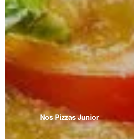
Nos Pizzas Junior