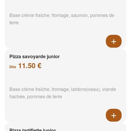
Base crème fraîche, fromage, saumon, pommes de
terre
Pizza savoyarde junior
11.50 €
Dès
Base crème fraîche, fromage, lardons(veau), viande
hachée, pommes de terre
Pizza tartiflette junior