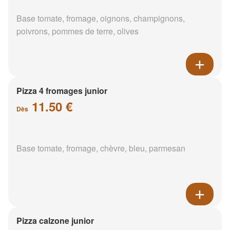
Base tomate, fromage, oignons, champignons,
poivrons, pommes de terre, olives
Pizza 4 fromages junior
11.50 €
Dès
Base tomate, fromage, chèvre, bleu, parmesan
Pizza calzone junior