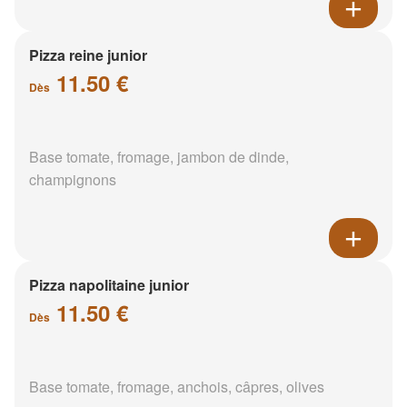
Pizza reine junior
11.50 €
Dès
Base tomate, fromage, jambon de dinde,
champignons
Pizza napolitaine junior
11.50 €
Dès
Base tomate, fromage, anchois, câpres, olives