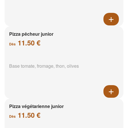
Pizza pêcheur junior
11.50 €
Dès
Base tomate, fromage, thon, olives
Pizza végétarienne junior
11.50 €
Dès