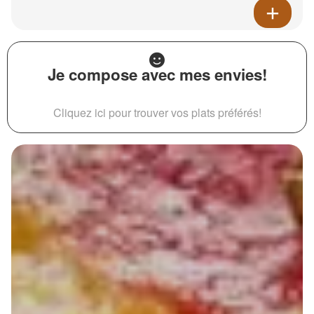
Je compose avec mes envies!
Cliquez ici pour trouver vos plats préférés!