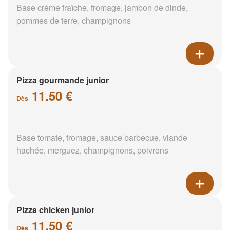
Base crème fraîche, fromage, jambon de dinde,
pommes de terre, champignons
Pizza gourmande junior
11.50 €
Dès
Base tomate, fromage, sauce barbecue, viande
hachée, merguez, champignons, poivrons
Pizza chicken junior
11.50 €
Dès