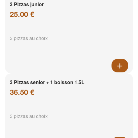
3 Pizzas junior
25.00 €
3 pizzas au choix
3 Pizzas senior + 1 boisson 1.5L
36.50 €
3 pizzas au choix