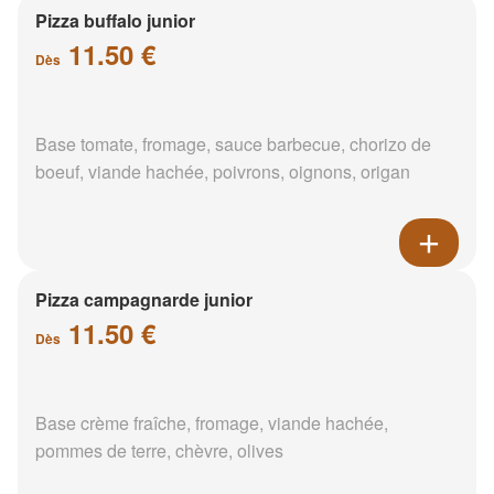
Pizza buffalo junior
11.50 €
Dès
Base tomate, fromage, sauce barbecue, chorizo de
boeuf, viande hachée, poivrons, oignons, origan
Pizza campagnarde junior
11.50 €
Dès
Base crème fraîche, fromage, viande hachée,
pommes de terre, chèvre, olives