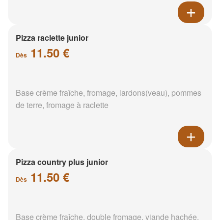
Pizza raclette junior
11.50 €
Dès
Base crème fraîche, fromage, lardons(veau), pommes
de terre, fromage à raclette
Pizza country plus junior
11.50 €
Dès
Base crème fraîche, double fromage, viande hachée,