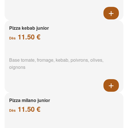
Pizza kebab junior
11.50 €
Dès
Base tomate, fromage, kebab, poivrons, olives,
oignons
Pizza milano junior
11.50 €
Dès