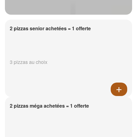
2 pizzas senior achetées = 1 offerte
3 pizzas au choix
2 pizzas méga achetées = 1 offerte