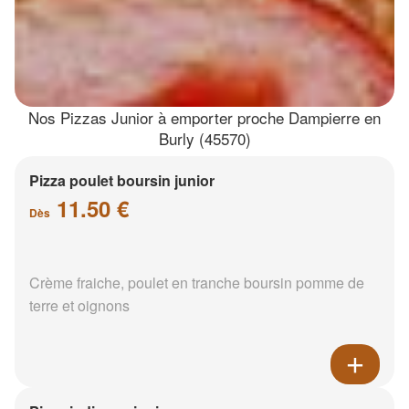
Nos Pizzas Junior à emporter proche Dampierre en
Burly (45570)
Pizza poulet boursin junior
11.50 €
Dès
Crème fraiche, poulet en tranche boursin pomme de
terre et oignons