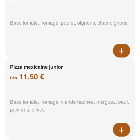
Base tomate, fromage, poulet, oignons, champignons
Pizza mexicaine junior
11.50 €
Dès
Base tomate, fromage, viande hachée, merguez, oeuf,
poivrons, olives