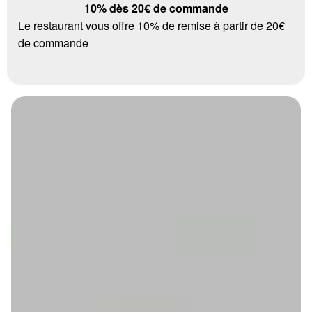
10% dès 20€ de commande
Le restaurant vous offre 10% de remise à partir de 20€
de commande