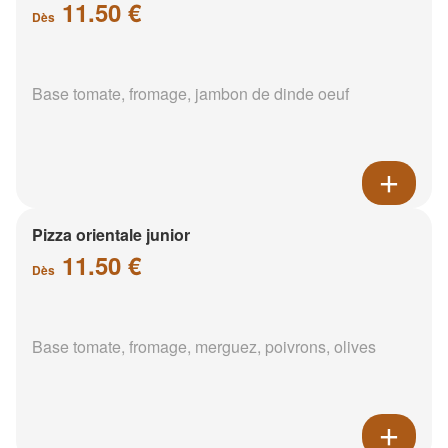
11.50 €
Dès
Base tomate, fromage, jambon de dinde oeuf
Pizza orientale junior
11.50 €
Dès
Base tomate, fromage, merguez, poivrons, olives