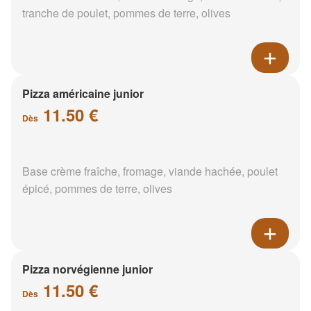
tranche de poulet, pommes de terre, olives
Pizza américaine junior
11.50 €
Dès
Base crème fraîche, fromage, viande hachée, poulet
épicé, pommes de terre, olives
Pizza norvégienne junior
11.50 €
Dès