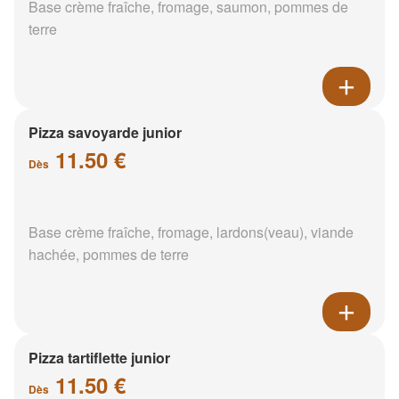
Base crème fraîche, fromage, saumon, pommes de
terre
Pizza savoyarde junior
11.50 €
Dès
Base crème fraîche, fromage, lardons(veau), viande
hachée, pommes de terre
Pizza tartiflette junior
11.50 €
Dès