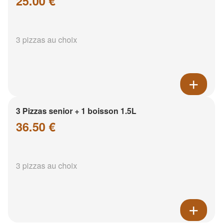
25.00 €
3 pizzas au choix
3 Pizzas senior + 1 boisson 1.5L
36.50 €
3 pizzas au choix