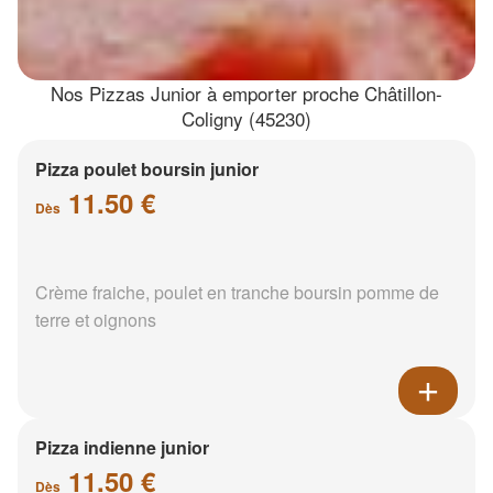
Nos Pizzas Junior à emporter proche Châtillon-
Coligny (45230)
Pizza poulet boursin junior
11.50 €
Dès
Crème fraiche, poulet en tranche boursin pomme de
terre et oignons
Pizza indienne junior
11.50 €
Dès