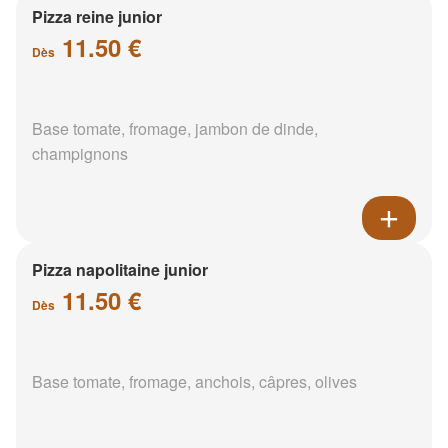
Pizza reine junior
11.50 €
Dès
Base tomate, fromage, jambon de dinde,
champignons
Pizza napolitaine junior
11.50 €
Dès
Base tomate, fromage, anchois, câpres, olives