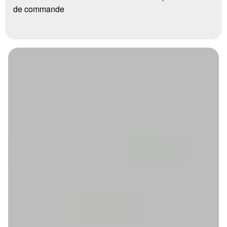
de commande