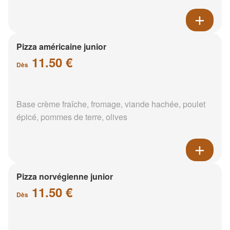
Pizza américaine junior
11.50 €
Dès
Base crème fraîche, fromage, viande hachée, poulet
épicé, pommes de terre, olives
Pizza norvégienne junior
11.50 €
Dès