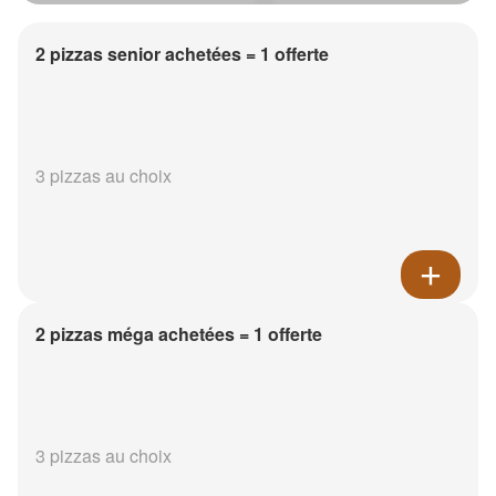
2 pizzas senior achetées = 1 offerte
3 pizzas au choix
2 pizzas méga achetées = 1 offerte
3 pizzas au choix