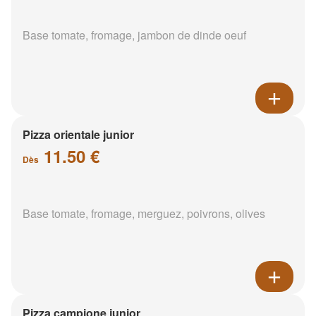
Base tomate, fromage, jambon de dinde oeuf
Pizza orientale junior
11.50 €
Dès
Base tomate, fromage, merguez, poivrons, olives
Pizza campione junior