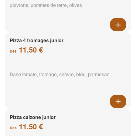
poivrons, pommes de terre, olives
Pizza 4 fromages junior
11.50 €
Dès
Base tomate, fromage, chèvre, bleu, parmesan
Pizza calzone junior
11.50 €
Dès