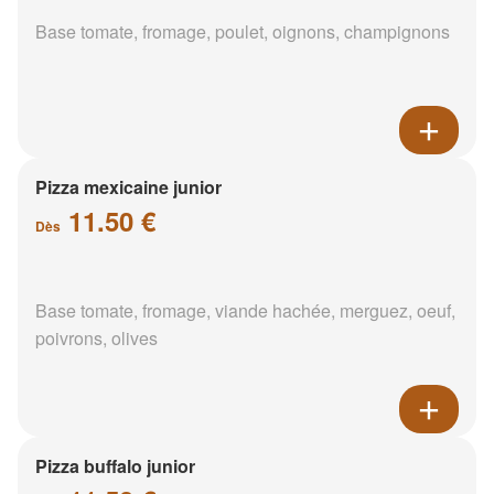
Base tomate, fromage, poulet, oignons, champignons
Pizza mexicaine junior
11.50 €
Dès
Base tomate, fromage, viande hachée, merguez, oeuf,
poivrons, olives
Pizza buffalo junior