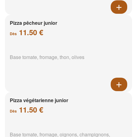
Pizza pêcheur junior
11.50 €
Dès
Base tomate, fromage, thon, olives
Pizza végétarienne junior
11.50 €
Dès
Base tomate, fromage, oignons, champignons,