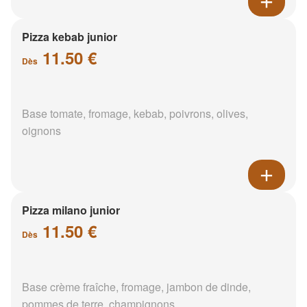
Pizza kebab junior
11.50 €
Dès
Base tomate, fromage, kebab, poivrons, olives,
oignons
Pizza milano junior
11.50 €
Dès
Base crème fraîche, fromage, jambon de dinde,
pommes de terre, champignons