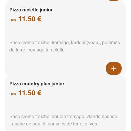
Pizza raclette junior
11.50 €
Dès
Base crème fraîche, fromage, lardons(veau), pommes
de terre, fromage à raclette
Pizza country plus junior
11.50 €
Dès
Base crème fraîche, double fromage, viande hachée,
tranche de poulet, pommes de terre, olives