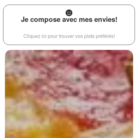
Je compose avec mes envies!
Cliquez ici pour trouver vos plats préférés!