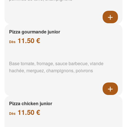
Pizza gourmande junior
11.50 €
Dès
Base tomate, fromage, sauce barbecue, viande
hachée, merguez, champignons, poivrons
Pizza chicken junior
11.50 €
Dès