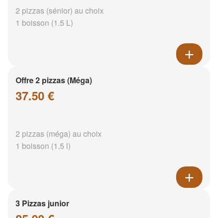
2 pizzas (sénior) au choix
1 boisson (1.5 L)
Offre 2 pizzas (Méga)
37.50 €
2 pizzas (méga) au choix
1 boisson (1.5 l)
3 Pizzas junior