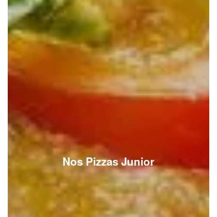
Nos Pizzas Junior