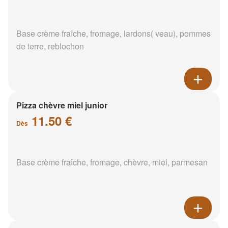
Base crème fraîche, fromage, lardons( veau), pommes
de terre, reblochon
Pizza chèvre miel junior
11.50 €
Dès
Base crème fraîche, fromage, chèvre, miel, parmesan