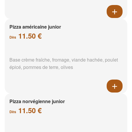
Pizza américaine junior
11.50 €
Dès
Base crème fraîche, fromage, viande hachée, poulet
épicé, pommes de terre, olives
Pizza norvégienne junior
11.50 €
Dès