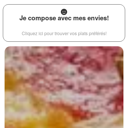
Je compose avec mes envies!
Cliquez ici pour trouver vos plats préférés!