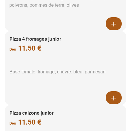
poivrons, pommes de terre, olives
Pizza 4 fromages junior
11.50 €
Dès
Base tomate, fromage, chèvre, bleu, parmesan
Pizza calzone junior
11.50 €
Dès