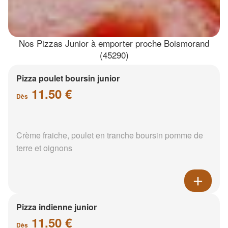
Nos Pizzas Junior à emporter proche Boismorand
(45290)
Pizza poulet boursin junior
11.50 €
Dès
Crème fraiche, poulet en tranche boursin pomme de
terre et oignons
Pizza indienne junior
11.50 €
Dès