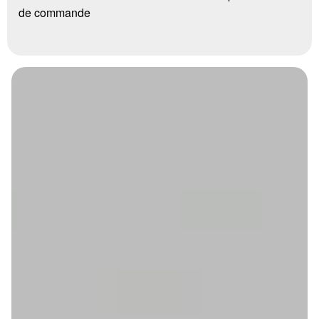
de commande