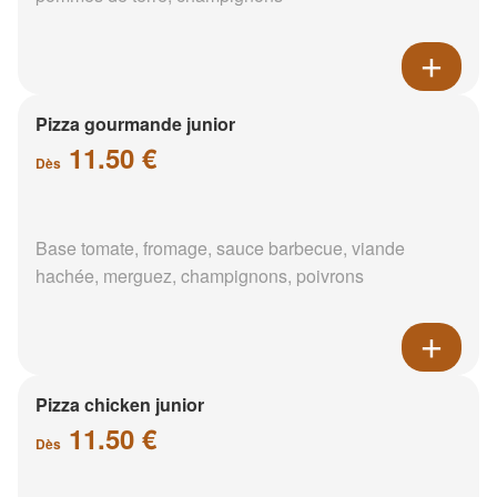
Pizza gourmande junior
11.50 €
Dès
Base tomate, fromage, sauce barbecue, viande
hachée, merguez, champignons, poivrons
Pizza chicken junior
11.50 €
Dès