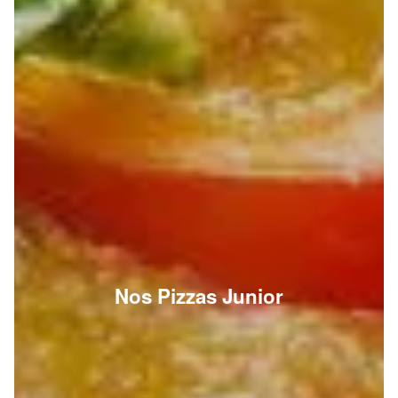
Nos Pizzas Junior