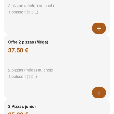
2 pizzas (sénior) au choix
1 boisson (1.5 L)
Offre 2 pizzas (Méga)
37.50 €
2 pizzas (méga) au choix
1 boisson (1.5 l)
3 Pizzas junior