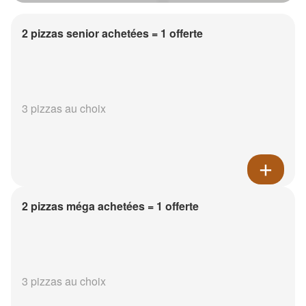
2 pizzas senior achetées = 1 offerte
3 pizzas au choix
2 pizzas méga achetées = 1 offerte
3 pizzas au choix