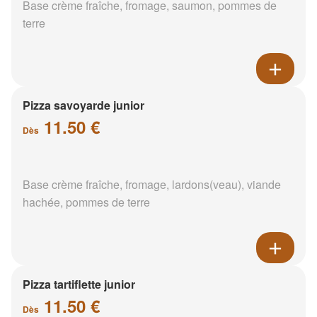
Base crème fraîche, fromage, saumon, pommes de
terre
Pizza savoyarde junior
11.50 €
Dès
Base crème fraîche, fromage, lardons(veau), viande
hachée, pommes de terre
Pizza tartiflette junior
11.50 €
Dès