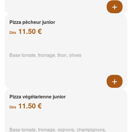
Pizza pêcheur junior
11.50 €
Dès
Base tomate, fromage, thon, olives
Pizza végétarienne junior
11.50 €
Dès
Base tomate, fromage, oignons, champignons,