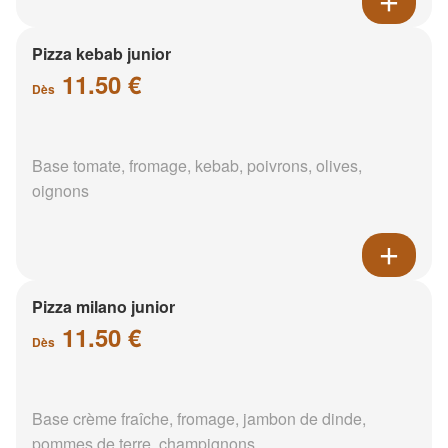
Pizza kebab junior
11.50 €
Dès
Base tomate, fromage, kebab, poivrons, olives,
oignons
Pizza milano junior
11.50 €
Dès
Base crème fraîche, fromage, jambon de dinde,
pommes de terre, champignons