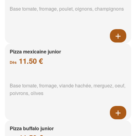
Base tomate, fromage, poulet, oignons, champignons
Pizza mexicaine junior
11.50 €
Dès
Base tomate, fromage, viande hachée, merguez, oeuf,
poivrons, olives
Pizza buffalo junior