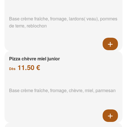
Base crème fraîche, fromage, lardons( veau), pommes
de terre, reblochon
Pizza chèvre miel junior
11.50 €
Dès
Base crème fraîche, fromage, chèvre, miel, parmesan