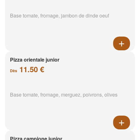
Base tomate, fromage, jambon de dinde oeuf
Pizza orientale junior
11.50 €
Dès
Base tomate, fromage, merguez, poivrons, olives
Pizza campione junior