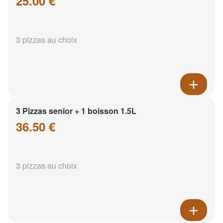
25.00 €
3 pizzas au choix
3 Pizzas senior + 1 boisson 1.5L
36.50 €
3 pizzas au choix