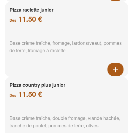
Pizza raclette junior
11.50 €
Dès
Base crème fraîche, fromage, lardons(veau), pommes
de terre, fromage à raclette
Pizza country plus junior
11.50 €
Dès
Base crème fraîche, double fromage, viande hachée,
tranche de poulet, pommes de terre, olives